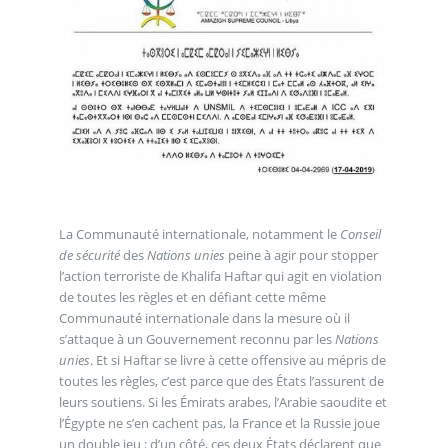
La Communauté internationale, notamment le
Conseil
de sécurité
des
Nations unies
peine à agir pour stopper
l’action terroriste de Khalifa Haftar qui agit en violation
de toutes les règles et en défiant cette même
Communauté internationale dans la mesure où il
s’attaque à un Gouvernement reconnu par les
Nations
unies
. Et si Haftar se livre à cette offensive au mépris de
toutes les règles, c’est parce que des États l’assurent de
leurs soutiens. Si les Émirats arabes, l’Arabie saoudite et
l’Égypte ne s’en cachent pas, la France et la Russie joue
un double jeu : d’un côté, ces deux États déclarent que