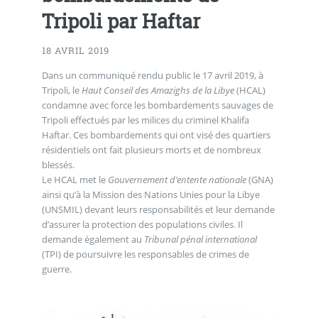
Tripoli par Haftar
18 AVRIL 2019
Dans un communiqué rendu public le 17 avril 2019, à
Tripoli, le
Haut Conseil des Amazighs de la Libye
(HCAL)
condamne avec force les bombardements sauvages de
Tripoli effectués par les milices du criminel Khalifa
Haftar. Ces bombardements qui ont visé des quartiers
résidentiels ont fait plusieurs morts et de nombreux
blessés.
Le HCAL met le
Gouvernement d’entente nationale
(GNA)
ainsi qu’à la Mission des Nations Unies pour la Libye
(UNSMIL) devant leurs responsabilités et leur demande
d’assurer la protection des populations civiles. Il
demande également au
Tribunal pénal international
(TPI) de poursuivre les responsables de crimes de
guerre.