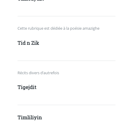
Cette rubrique est dédiée à la poésie amazighe
Tid n Zik
Récits divers d’autrefois
Tigejdit
Timliliyin