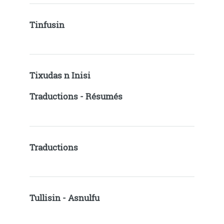
Tinfusin
Tixudas n Inisi
Traductions - Résumés
Traductions
Tullisin - Asnulfu