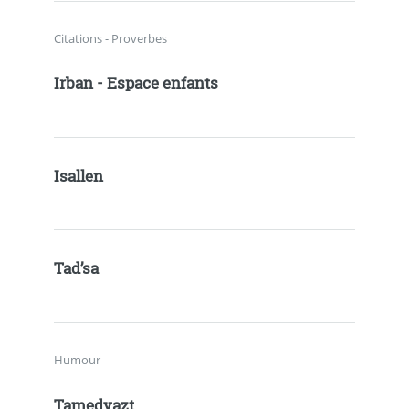
Citations - Proverbes
Irban - Espace enfants
Isallen
Tad’sa
Humour
Tamedyazt