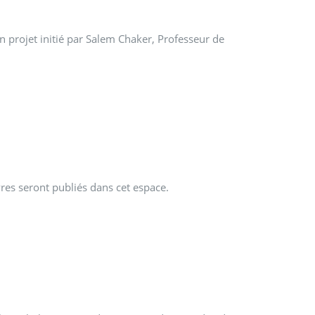
n projet initié par Salem Chaker, Professeur de
res seront publiés dans cet espace.