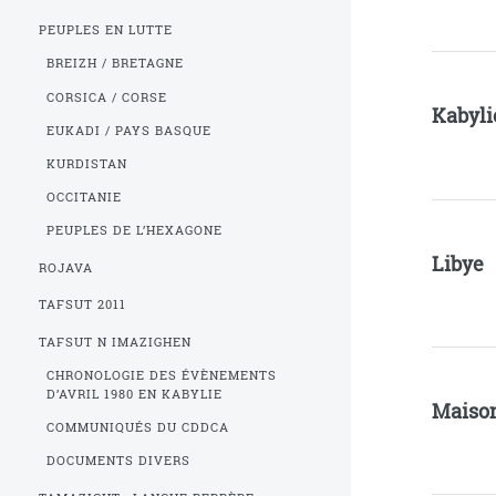
PEUPLES EN LUTTE
BREIZH / BRETAGNE
CORSICA / CORSE
Kabyli
EUKADI / PAYS BASQUE
KURDISTAN
OCCITANIE
PEUPLES DE L’HEXAGONE
Libye
ROJAVA
TAFSUT 2011
TAFSUT N IMAZIGHEN
CHRONOLOGIE DES ÉVÈNEMENTS
D’AVRIL 1980 EN KABYLIE
Maison
COMMUNIQUÉS DU CDDCA
DOCUMENTS DIVERS