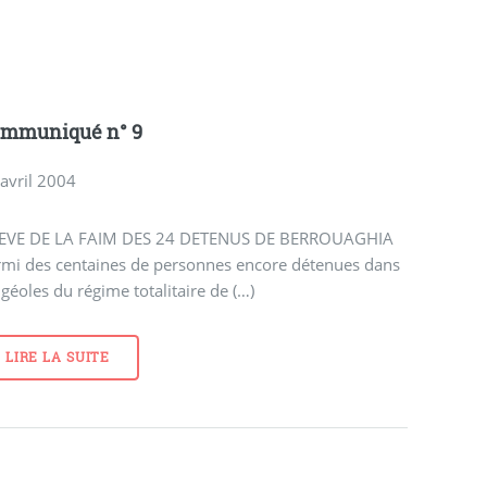
mmuniqué n° 9
avril 2004
EVE DE LA FAIM DES 24 DETENUS DE BERROUAGHIA
rmi des centaines de personnes encore détenues dans
 géoles du régime totalitaire de (…)
LIRE LA SUITE