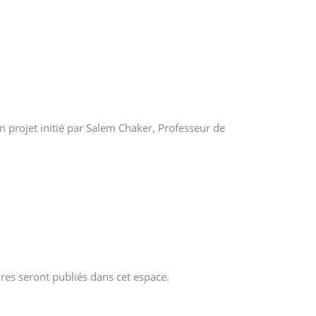
n projet initié par Salem Chaker, Professeur de
res seront publiés dans cet espace.