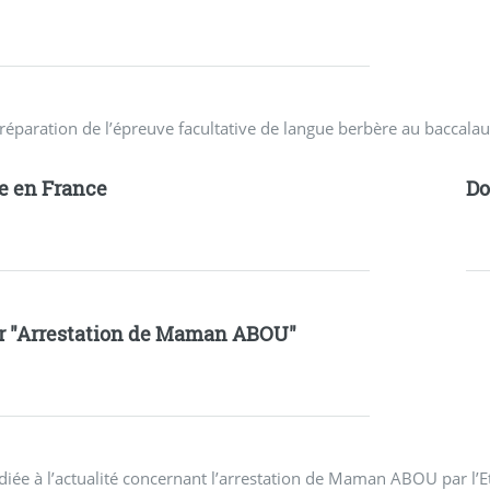
réparation de l’épreuve facultative de langue berbère au baccalau
e en France
D
r "Arrestation de Maman ABOU"
diée à l’actualité concernant l’arrestation de Maman ABOU par l’E