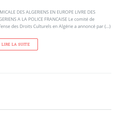
AMICALE DES ALGERIENS EN EUROPE LIVRE DES
GERIENS A LA POLICE FRANCAISE Le comité de
ense des Droits Culturels en Algérie a annoncé par (…)
LIRE LA SUITE