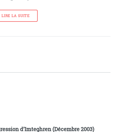
LIRE LA SUITE
ression d’Imteghren (Décembre 2003)