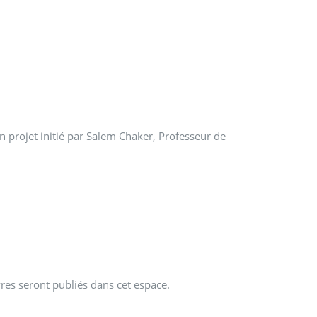
n projet initié par Salem Chaker, Professeur de
res seront publiés dans cet espace.