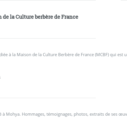
 de la Culture berbère de France
diée à la Maison de la Culture Berbère de France (MCBF) qui est u
a
dédié à Mohya. Hommages, témoignages, photos, extraits de ses œuv