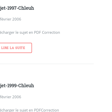
jet-1997-Chleuh
février 2006
écharger le sujet en PDF Correction
LIRE LA SUITE
jet-1999-Chleuh
février 2006
écharger le sujet en PDFCorrection