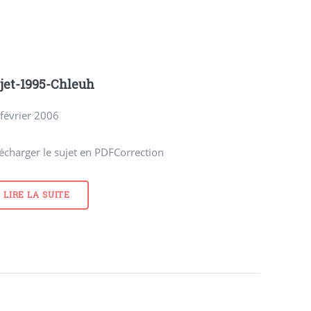
jet-1995-Chleuh
février 2006
écharger le sujet en PDFCorrection
LIRE LA SUITE