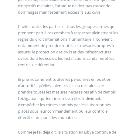
d’objectifs militaires, l’attaque ne doit pas causer de
dommages manifestement excessifs aux civils.
J’invite toutes les parties et tous les groupes armés qui
prennent part à ces combats à respecter pleinement les
règles du droit international humanitaire. Il convient
notamment de prendre toutes les mesures propres à
assurer la protection des civils et des infrastructures
civiles dont les écoles, les installations sanitaires et les
centres de détention.
Je prie notamment toutes les personnes en position
d’autorité, qu’elles soient civiles ou militaires, de
prendre toutes les mesures nécessaires afin de remplir
l’obligation, qui leur incombe à titre individuel,
d’empêcher les crimes commis par les subordonnés
placés sous leur commandement ou leur contrôle
effectif et de punir les coupables.
Comme je l’ai déjà dit, la situation en Libye continue de