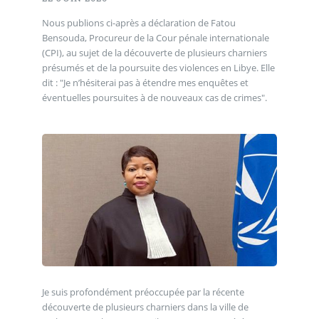
Nous publions ci-après a déclaration de Fatou
Bensouda, Procureur de la Cour pénale internationale
(CPI), au sujet de la découverte de plusieurs charniers
présumés et de la poursuite des violences en Libye. Elle
dit : "Je n’hésiterai pas à étendre mes enquêtes et
éventuelles poursuites à de nouveaux cas de crimes".
Je suis profondément préoccupée par la récente
découverte de plusieurs charniers dans la ville de