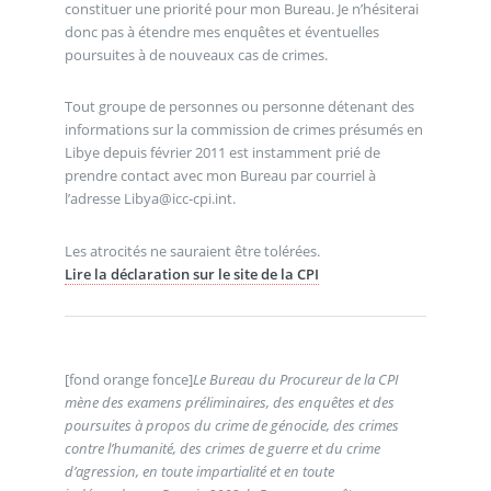
constituer une priorité pour mon Bureau. Je n’hésiterai
donc pas à étendre mes enquêtes et éventuelles
poursuites à de nouveaux cas de crimes.
Tout groupe de personnes ou personne détenant des
informations sur la commission de crimes présumés en
Libye depuis février 2011 est instamment prié de
prendre contact avec mon Bureau par courriel à
l’adresse Libya@icc-cpi.int.
Les atrocités ne sauraient être tolérées.
Lire la déclaration sur le site de la CPI
[fond orange fonce]
Le Bureau du Procureur de la CPI
mène des examens préliminaires, des enquêtes et des
poursuites à propos du crime de génocide, des crimes
contre l’humanité, des crimes de guerre et du crime
d’agression, en toute impartialité et en toute