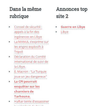
Dans la même
Annonces top
rubrique
site 2
Conseil de sécurité :
Guerre en Libye
appels à la fin des
Libye
ingérences en Libye
La MANUL s’exprime sur
les engins explosifs à
Tripoli
Déclaration du Comité
international de suivi de
la Libye.
E. Macron : "La Turquie
joue un jeu dangereux"
La CPI pourrait
enquêter sur les
charniers de
Tarhouna.
Haftar tente d’assassiner