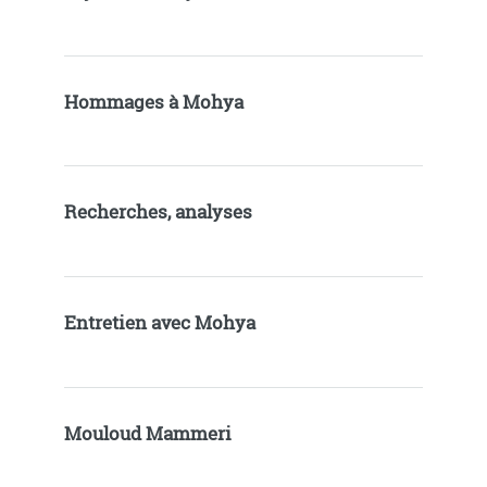
Hommages à Mohya
Recherches, analyses
Entretien avec Mohya
Mouloud Mammeri