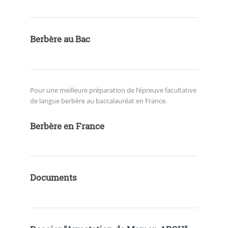
Berbère au Bac
Pour une meilleure préparation de l’épreuve facultative
de langue berbère au baccalauréat en France.
Berbère en France
Documents