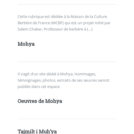
Cette rubrique est dédiée à la Maison de la Culture
Berbère de France (MCBF) qui est un projet initié par
Salem Chaker, Professeur de berbère à (…)
Mohya
Il s’agit d’un site dédié à Mohya. Hommages,
témoignages, photos, extraits de ses œuvres seront
publiés dans cet espace.
Oeuvres de Mohya
Tajmilt i Muh’ya