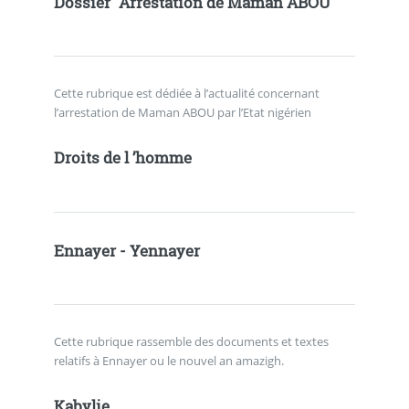
Dossier "Arrestation de Maman ABOU"
Cette rubrique est dédiée à l’actualité concernant
l’arrestation de Maman ABOU par l’Etat nigérien
Droits de l ’homme
Ennayer - Yennayer
Cette rubrique rassemble des documents et textes
relatifs à Ennayer ou le nouvel an amazigh.
Kabylie