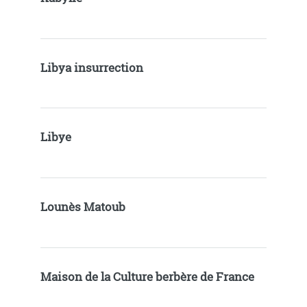
Libya insurrection
Libye
Lounès Matoub
Maison de la Culture berbère de France