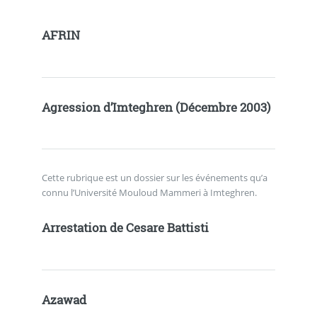
AFRIN
Agression d’Imteghren (Décembre 2003)
Cette rubrique est un dossier sur les événements qu’a
connu l’Université Mouloud Mammeri à Imteghren.
Arrestation de Cesare Battisti
Azawad