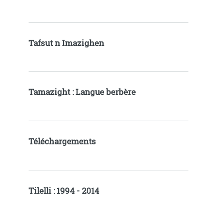
Tafsut n Imazighen
Tamazight : Langue berbère
Téléchargements
Tilelli : 1994 - 2014