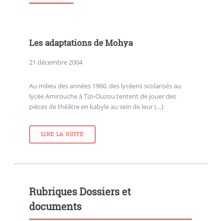
Les adaptations de Mohya
21 décembre 2004
Au milieu des années 1960, des lycéens scolarisés au
lycée Amirouche à Tizi-Ouzou tentent de jouer des
pièces de théâtre en kabyle au sein de leur (…)
LIRE LA SUITE
Rubriques Dossiers et
documents