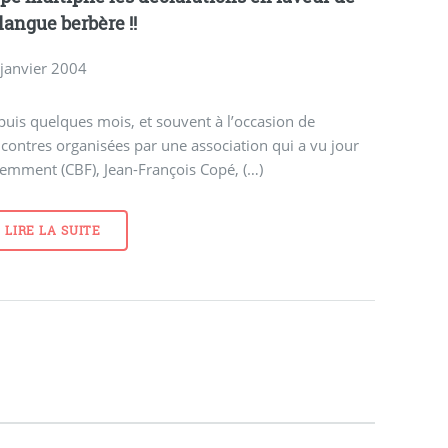
 langue berbère !!
 janvier 2004
uis quelques mois, et souvent à l’occasion de
contres organisées par une association qui a vu jour
emment (CBF), Jean-François Copé, (…)
LIRE LA SUITE