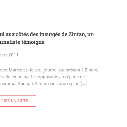
ul aux côtés des insurgés de Zintan, un
urnaliste témoigne
mars 2011
rent Marcie est le seul journaliste présent à Zintan,
 ville tenue par les opposants au régime de
uammar Kadhafi. Située dans une région (…)
LIRE LA SUITE