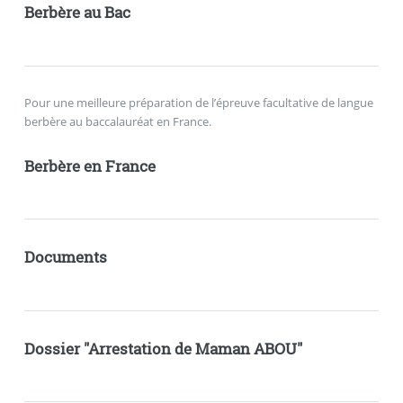
Berbère au Bac
Pour une meilleure préparation de l’épreuve facultative de langue
berbère au baccalauréat en France.
Berbère en France
Documents
Dossier "Arrestation de Maman ABOU"