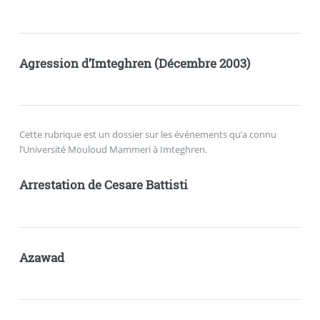
Agression d’Imteghren (Décembre 2003)
Cette rubrique est un dossier sur les événements qu’a connu
l’Université Mouloud Mammeri à Imteghren.
Arrestation de Cesare Battisti
Azawad