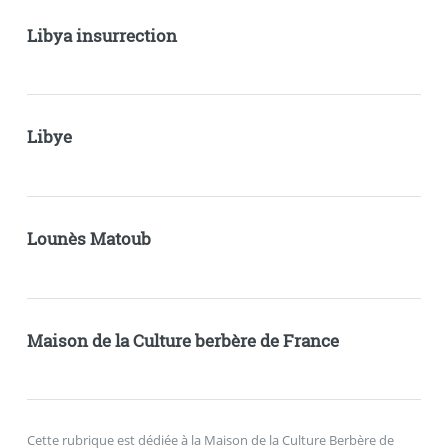
Libya insurrection
Libye
Lounès Matoub
Maison de la Culture berbère de France
Cette rubrique est dédiée à la Maison de la Culture Berbère de