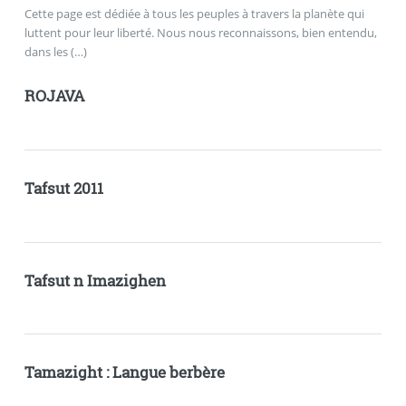
Cette page est dédiée à tous les peuples à travers la planète qui
luttent pour leur liberté. Nous nous reconnaissons, bien entendu,
dans les (…)
ROJAVA
Tafsut 2011
Tafsut n Imazighen
Tamazight : Langue berbère