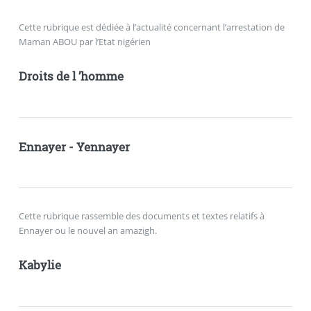
Cette rubrique est dédiée à l’actualité concernant l’arrestation de
Maman ABOU par l’Etat nigérien
Droits de l ’homme
Ennayer - Yennayer
Cette rubrique rassemble des documents et textes relatifs à
Ennayer ou le nouvel an amazigh.
Kabylie