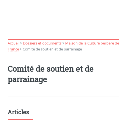
Accueil
>
Dossiers et documents
>
Maison de la Culture berbère de
France
>
Comité de soutien et de parrainage
Comité de soutien et de
parrainage
Articles