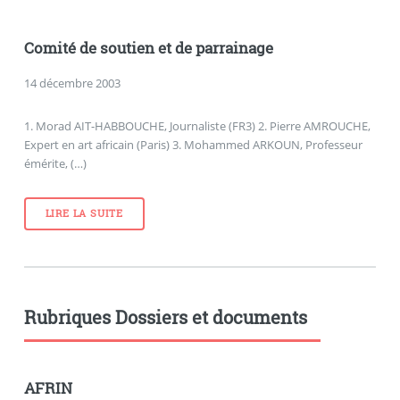
Comité de soutien et de parrainage
14 décembre 2003
1. Morad AIT-HABBOUCHE, Journaliste (FR3) 2. Pierre AMROUCHE,
Expert en art africain (Paris) 3. Mohammed ARKOUN, Professeur
émérite, (…)
LIRE LA SUITE
Rubriques Dossiers et documents
AFRIN