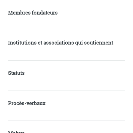
Membres fondateurs
Institutions et associations qui soutiennent
Statuts
Procès-verbaux