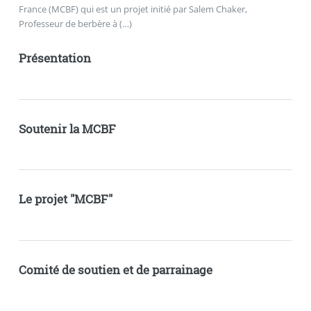
France (MCBF) qui est un projet initié par Salem Chaker,
Professeur de berbère à (…)
Présentation
Soutenir la MCBF
Le projet "MCBF"
Comité de soutien et de parrainage