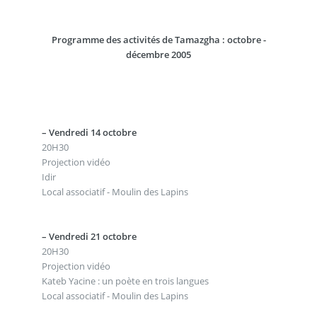
Programme des activités de Tamazgha : octobre -
décembre 2005
–
Vendredi 14 octobre
20H30
Projection vidéo
Idir
Local associatif - Moulin des Lapins
–
Vendredi 21 octobre
20H30
Projection vidéo
Kateb Yacine : un poète en trois langues
Local associatif - Moulin des Lapins