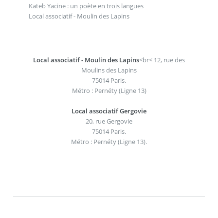
Kateb Yacine : un poète en trois langues
Local associatif - Moulin des Lapins
Local associatif - Moulin des Lapins
<br< 12, rue des
Moulins des Lapins
75014 Paris.
Métro : Pernéty (Ligne 13)
Local associatif Gergovie
20, rue Gergovie
75014 Paris.
Métro : Pernéty (Ligne 13).