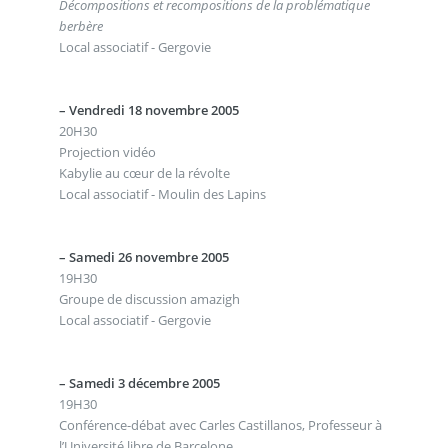
Décompositions et recompositions de la problématique
berbère
Local associatif - Gergovie
–
Vendredi 18 novembre 2005
20H30
Projection vidéo
Kabylie au cœur de la révolte
Local associatif - Moulin des Lapins
–
Samedi 26 novembre 2005
19H30
Groupe de discussion amazigh
Local associatif - Gergovie
–
Samedi 3 décembre 2005
19H30
Conférence-débat avec Carles Castillanos, Professeur à
l’Université libre de Barcelone