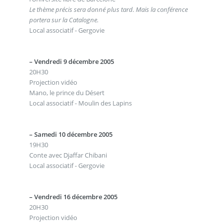
Le thème précis sera donné plus tard. Mais la conférence
portera sur la Catalogne.
Local associatif - Gergovie
–
Vendredi 9 décembre 2005
20H30
Projection vidéo
Mano, le prince du Désert
Local associatif - Moulin des Lapins
–
Samedi 10 décembre 2005
19H30
Conte avec Djaffar Chibani
Local associatif - Gergovie
–
Vendredi 16 décembre 2005
20H30
Projection vidéo