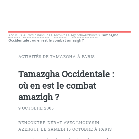
Accueil
>
Autres rubriques
>
Archives
>
Agenda-Archives
>
Tamazgha
Occidentale : où en est le combat amazigh ?
ACTIVITÉS DE TAMAZGHA À PARIS
Tamazgha Occidentale :
où en est le combat
amazigh ?
9 OCTOBRE 2005
RENCONTRE-DÉBAT AVEC LHOUSSIN
AZERGUI, LE SAMEDI 15 OCTOBRE À PARIS