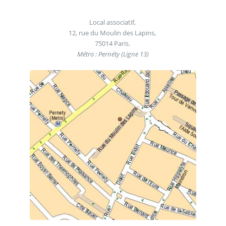
Local associatif,
12, rue du Moulin des Lapins,
75014 Paris.
Métro : Pernéty (Ligne 13)