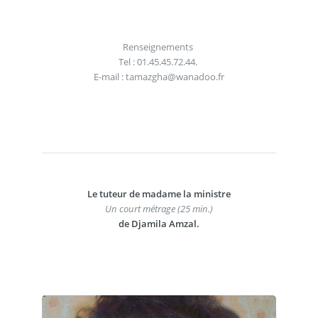
Renseignements
Tel : 01.45.45.72.44.
E-mail : tamazgha@wanadoo.fr
Le tuteur de madame la ministre
Un court métrage (25 min.)
de Djamila Amzal.