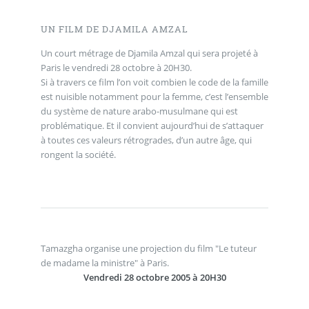
UN FILM DE DJAMILA AMZAL
Un court métrage de Djamila Amzal qui sera projeté à
Paris le vendredi 28 octobre à 20H30.
Si à travers ce film l’on voit combien le code de la famille
est nuisible notamment pour la femme, c’est l’ensemble
du système de nature arabo-musulmane qui est
problématique. Et il convient aujourd’hui de s’attaquer
à toutes ces valeurs rétrogrades, d’un autre âge, qui
rongent la société.
Tamazgha organise une projection du film "Le tuteur
de madame la ministre" à Paris.
Vendredi 28 octobre 2005 à 20H30