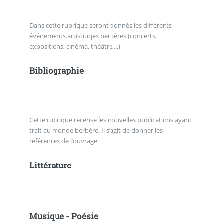
Dans cette rubrique seront donnés les différents
événements artistiuqes berbères (concerts,
expositions, cinéma, théâtre,...)
Bibliographie
Cette rubrique recense les nouvelles publications ayant
trait au monde berbère. Il s’agit de donner les
références de l’ouvrage.
Littérature
Musique - Poésie