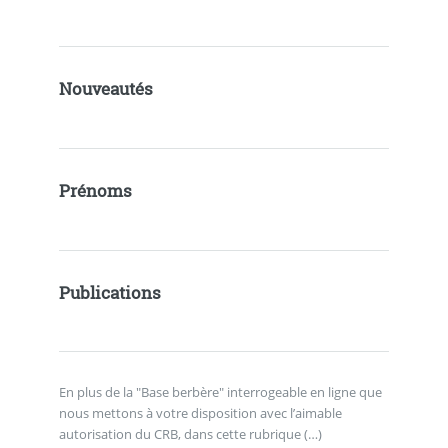
Nouveautés
Prénoms
Publications
En plus de la "Base berbère" interrogeable en ligne que
nous mettons à votre disposition avec l’aimable
autorisation du CRB, dans cette rubrique (…)