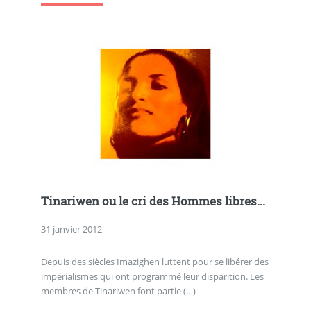
Tinariwen ou le cri des Hommes libres...
31 janvier 2012
Depuis des siècles Imazighen luttent pour se libérer des
impérialismes qui ont programmé leur disparition. Les
membres de Tinariwen font partie (…)