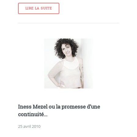
LIRE LA SUITE
Iness Mezel ou la promesse d’une
continuité...
25 avril 2010