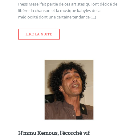
Iness Mezel fait partie de ces artistes qui ont décidé de
libérer la chanson et la musique kabyles de la
médiocrité dont une certaine tendance (…)
LIRE LA SUITE
H’mmu Kemous, l’écorché vif