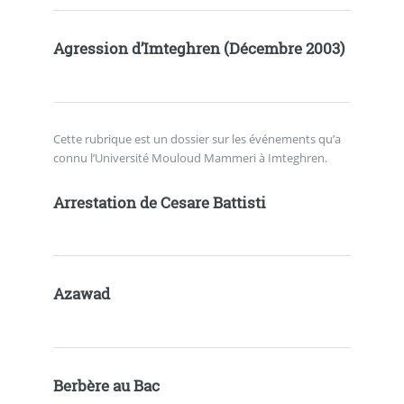
Agression d’Imteghren (Décembre 2003)
Cette rubrique est un dossier sur les événements qu’a
connu l’Université Mouloud Mammeri à Imteghren.
Arrestation de Cesare Battisti
Azawad
Berbère au Bac