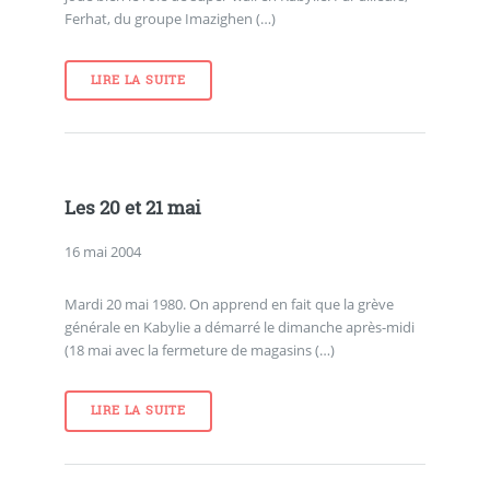
Ferhat, du groupe Imazighen (…)
LIRE LA SUITE
Les 20 et 21 mai
16 mai 2004
Mardi 20 mai 1980. On apprend en fait que la grève
générale en Kabylie a démarré le dimanche après-midi
(18 mai avec la fermeture de magasins (…)
LIRE LA SUITE