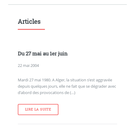
Articles
Du 27 mai au 1er juin
22 mai 2004
Mardi 27 mai 1980. A Alger, la situation s’est aggravée
depuis quelques jours, elle ne fait que se dégrader avec
d’abord des provocations de (…)
LIRE LA SUITE