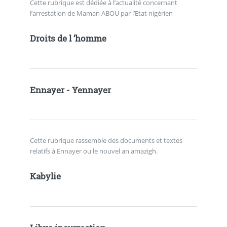
Cette rubrique est dédiée à l’actualité concernant
l’arrestation de Maman ABOU par l’Etat nigérien
Droits de l ’homme
Ennayer - Yennayer
Cette rubrique rassemble des documents et textes
relatifs à Ennayer ou le nouvel an amazigh.
Kabylie