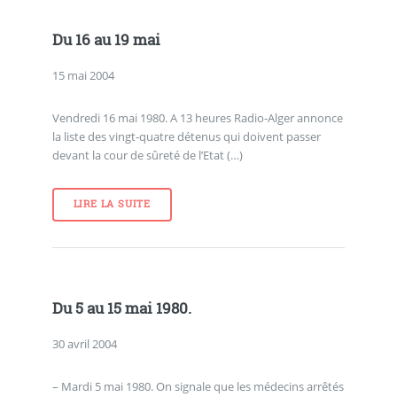
Du 16 au 19 mai
15 mai 2004
Vendredi 16 mai 1980. A 13 heures Radio-Alger annonce
la liste des vingt-quatre détenus qui doivent passer
devant la cour de sûreté de l’Etat (…)
LIRE LA SUITE
Du 5 au 15 mai 1980.
30 avril 2004
– Mardi 5 mai 1980. On signale que les médecins arrêtés