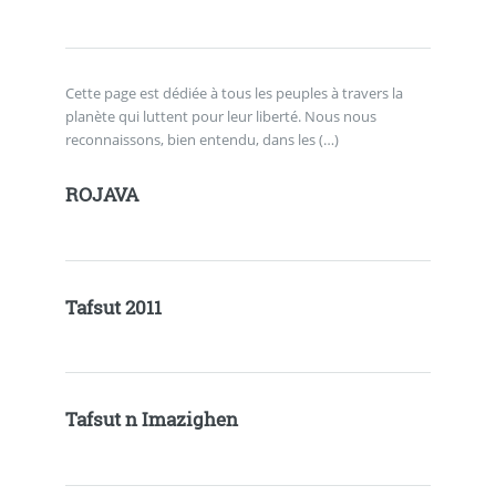
Cette page est dédiée à tous les peuples à travers la
planète qui luttent pour leur liberté. Nous nous
reconnaissons, bien entendu, dans les (…)
ROJAVA
Tafsut 2011
Tafsut n Imazighen