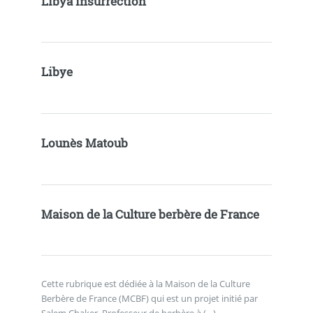
Libya insurrection
Libye
Lounès Matoub
Maison de la Culture berbère de France
Cette rubrique est dédiée à la Maison de la Culture
Berbère de France (MCBF) qui est un projet initié par