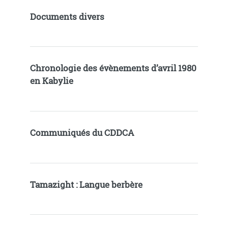
Documents divers
Chronologie des évènements d’avril 1980
en Kabylie
Communiqués du CDDCA
Tamazight : Langue berbère