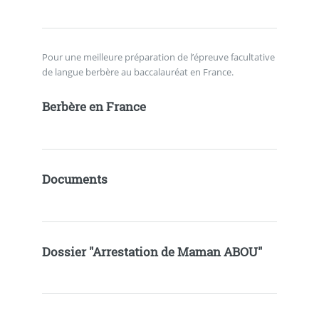
Pour une meilleure préparation de l’épreuve facultative
de langue berbère au baccalauréat en France.
Berbère en France
Documents
Dossier "Arrestation de Maman ABOU"