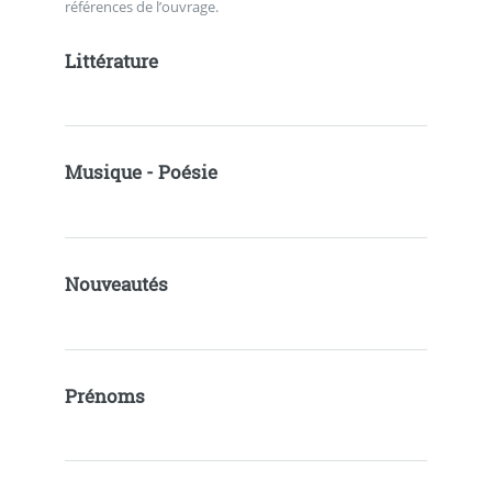
références de l’ouvrage.
Littérature
Musique - Poésie
Nouveautés
Prénoms