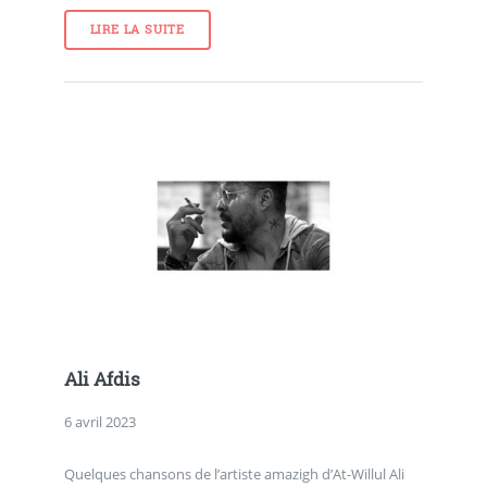
LIRE LA SUITE
Ali Afdis
6 avril 2023
Quelques chansons de l’artiste amazigh d’At-Willul Ali