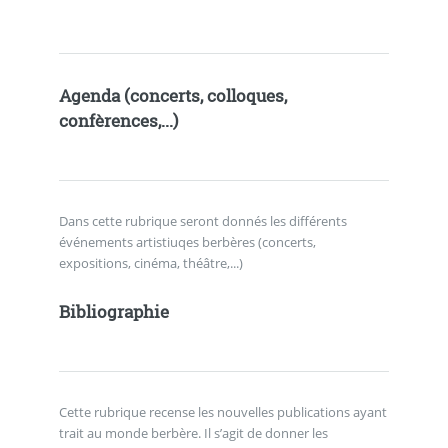
Agenda (concerts, colloques,
confèrences,...)
Dans cette rubrique seront donnés les différents
événements artistiuqes berbères (concerts,
expositions, cinéma, théâtre,...)
Bibliographie
Cette rubrique recense les nouvelles publications ayant
trait au monde berbère. Il s’agit de donner les