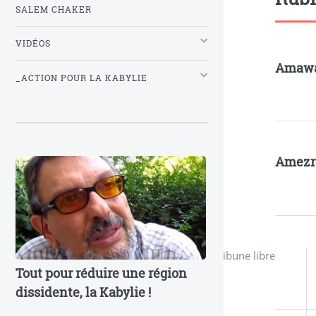
SALEM CHAKER
VIDÉOS
Amaw
_ACTION POUR LA KABYLIE
Amezr
Tribune libre
Tout pour réduire une région
dissidente, la Kabylie !