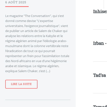
6 AOÛT 2025
Inhise
Le magazine "The Conversation", qui s’est
donné comme devise "L’expertise
universitaire, l’exigence journalistique", vient
de publier un article de Salem de Chaker qui
analyse les relations entre la Kabylie et le
régime algérien animé par l’idéologie arabo-
Irban 
musulmane dont la colonne vertébrale reste
l’éradication de tout ce qui pourrait
représenter un frein pour l’assimilation totale
des Nord-africains en vue d’une hégémonie
arabe et islamique. Le régime algérien,
explique Salem Chaker, s’est (…)
Tad’sa
LIRE LA SUITE