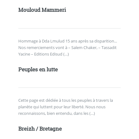
Mouloud Mammeri
Hommage à Dda Lmulud 15 ans après sa disparition...
Nos remerciements vont à – Salem Chaker, – Tassadit
Yacine – Editions Edisud (…)
Peuples en lutte
Cette page est dédiée à tous les peuples à travers la
planète qui luttent pour leur liberté. Nous nous
reconnaissons, bien entendu, dans les (…)
Breizh / Bretagne