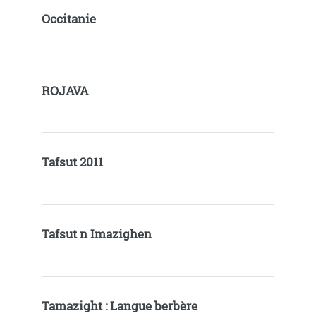
Occitanie
ROJAVA
Tafsut 2011
Tafsut n Imazighen
Tamazight : Langue berbère