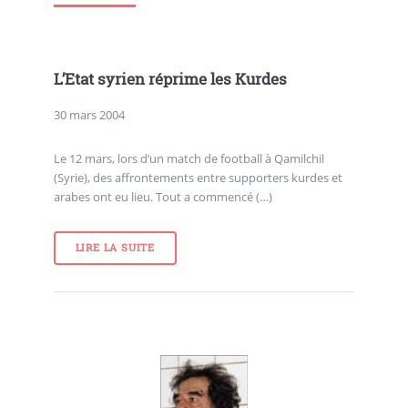
L’Etat syrien réprime les Kurdes
30 mars 2004
Le 12 mars, lors d’un match de football à Qamilchil
(Syrie), des affrontements entre supporters kurdes et
arabes ont eu lieu. Tout a commencé (…)
LIRE LA SUITE