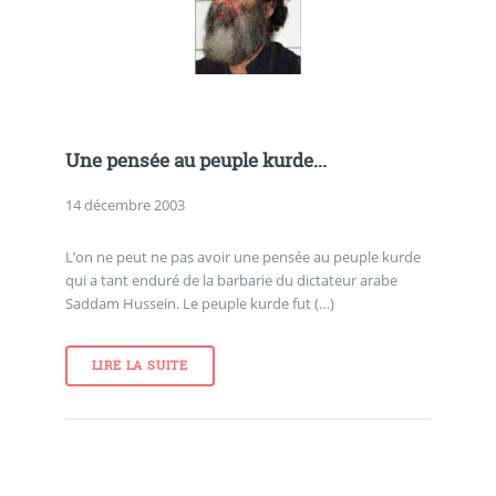
Une pensée au peuple kurde...
14 décembre 2003
L’on ne peut ne pas avoir une pensée au peuple kurde
qui a tant enduré de la barbarie du dictateur arabe
Saddam Hussein. Le peuple kurde fut (…)
LIRE LA SUITE