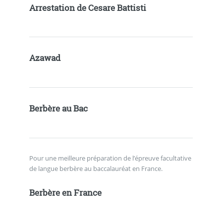
Arrestation de Cesare Battisti
Azawad
Berbère au Bac
Pour une meilleure préparation de l’épreuve facultative
de langue berbère au baccalauréat en France.
Berbère en France