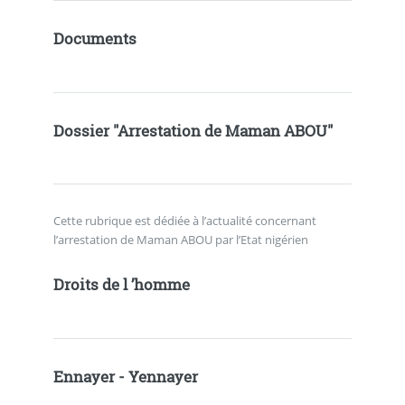
Documents
Dossier "Arrestation de Maman ABOU"
Cette rubrique est dédiée à l’actualité concernant
l’arrestation de Maman ABOU par l’Etat nigérien
Droits de l ’homme
Ennayer - Yennayer