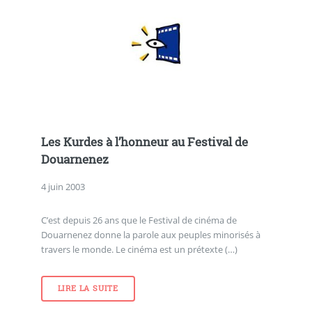
Les Kurdes à l’honneur au Festival de
Douarnenez
4 juin 2003
C’est depuis 26 ans que le Festival de cinéma de
Douarnenez donne la parole aux peuples minorisés à
travers le monde. Le cinéma est un prétexte (…)
LIRE LA SUITE