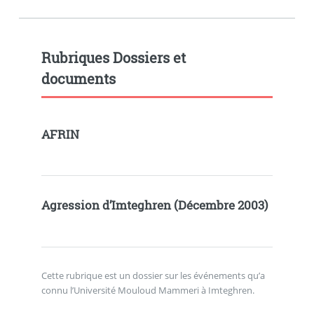
Rubriques Dossiers et
documents
AFRIN
Agression d’Imteghren (Décembre 2003)
Cette rubrique est un dossier sur les événements qu’a
connu l’Université Mouloud Mammeri à Imteghren.