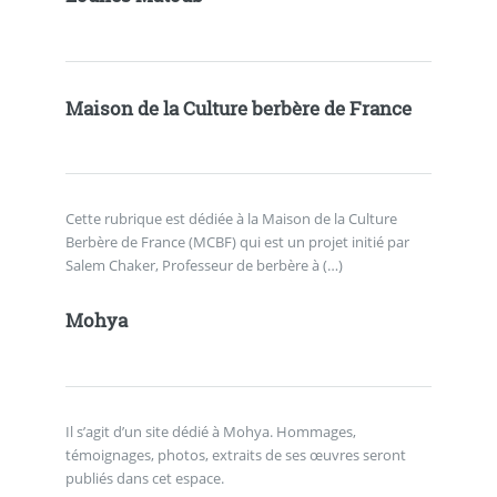
Maison de la Culture berbère de France
Cette rubrique est dédiée à la Maison de la Culture
Berbère de France (MCBF) qui est un projet initié par
Salem Chaker, Professeur de berbère à (…)
Mohya
Il s’agit d’un site dédié à Mohya. Hommages,
témoignages, photos, extraits de ses œuvres seront
publiés dans cet espace.