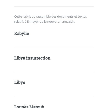
Cette rubrique rassemble des documents et textes
relatifs à Ennayer ou le nouvel an amazigh.
Kabylie
Libya insurrection
Libye
Lounès Matoub