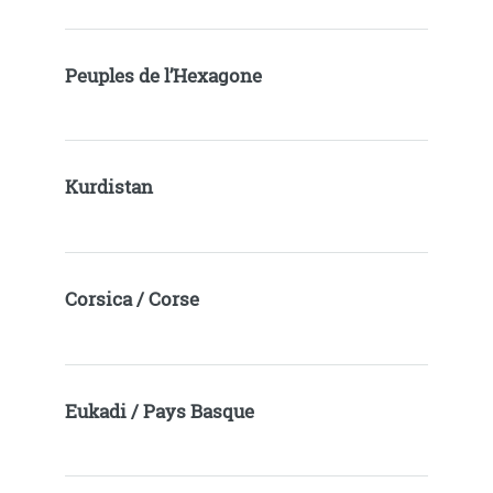
Peuples de l’Hexagone
Kurdistan
Corsica / Corse
Eukadi / Pays Basque