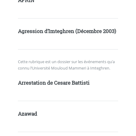
AFRIN
Agression d’Imteghren (Décembre 2003)
Cette rubrique est un dossier sur les événements qu’a
connu l’Université Mouloud Mammeri à Imteghren.
Arrestation de Cesare Battisti
Azawad