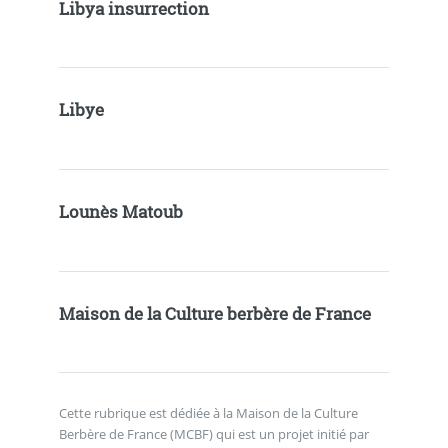
Libya insurrection
Libye
Lounès Matoub
Maison de la Culture berbère de France
Cette rubrique est dédiée à la Maison de la Culture
Berbère de France (MCBF) qui est un projet initié par