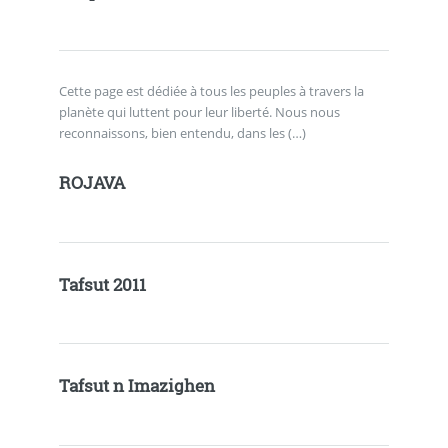
Cette page est dédiée à tous les peuples à travers la
planète qui luttent pour leur liberté. Nous nous
reconnaissons, bien entendu, dans les (…)
ROJAVA
Tafsut 2011
Tafsut n Imazighen