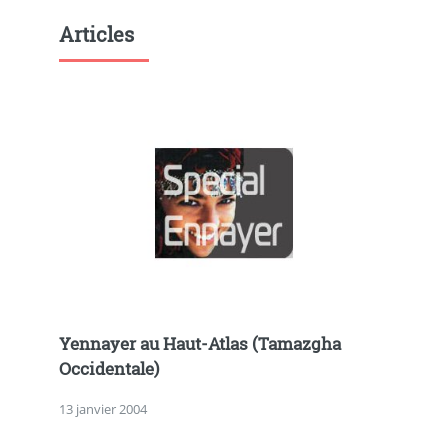
Articles
Yennayer au Haut-Atlas (Tamazgha
Occidentale)
13 janvier 2004