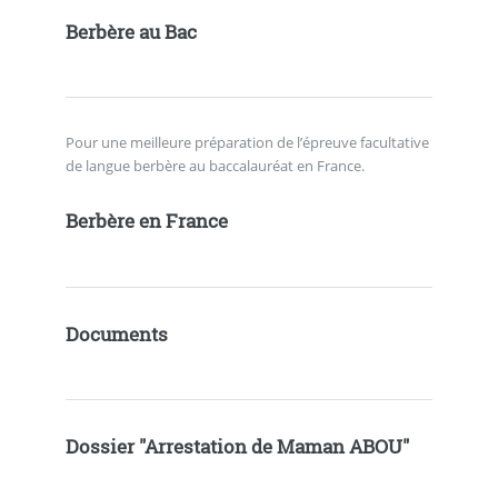
Berbère au Bac
Pour une meilleure préparation de l’épreuve facultative
de langue berbère au baccalauréat en France.
Berbère en France
Documents
Dossier "Arrestation de Maman ABOU"