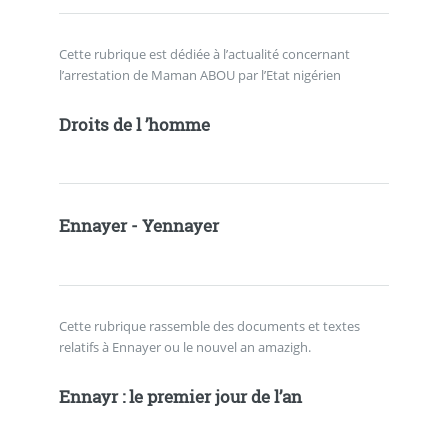
Cette rubrique est dédiée à l’actualité concernant
l’arrestation de Maman ABOU par l’Etat nigérien
Droits de l ’homme
Ennayer - Yennayer
Cette rubrique rassemble des documents et textes
relatifs à Ennayer ou le nouvel an amazigh.
Ennayr : le premier jour de l’an