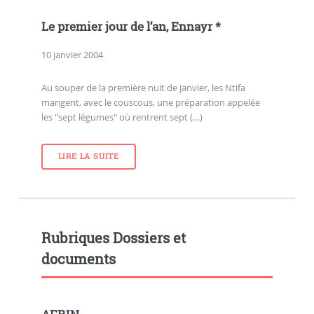
Le premier jour de l’an, Ennayr *
10 janvier 2004
Au souper de la première nuit de janvier, les Ntifa
mangent, avec le couscous, une préparation appelée
les "sept légumes" où rentrent sept (…)
LIRE LA SUITE
Rubriques Dossiers et
documents