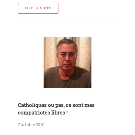
LIRE LA SUITE
Catholiques ou pas, ce sont mes
compatriotes libres !
7 octobre 2010