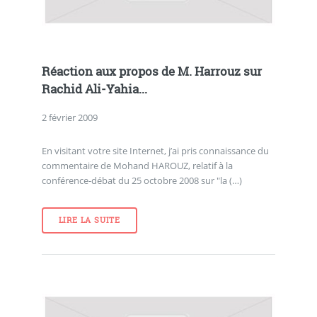
Réaction aux propos de M. Harrouz sur
Rachid Ali-Yahia...
2 février 2009
En visitant votre site Internet, j’ai pris connaissance du
commentaire de Mohand HAROUZ, relatif à la
conférence-débat du 25 octobre 2008 sur "la (…)
LIRE LA SUITE