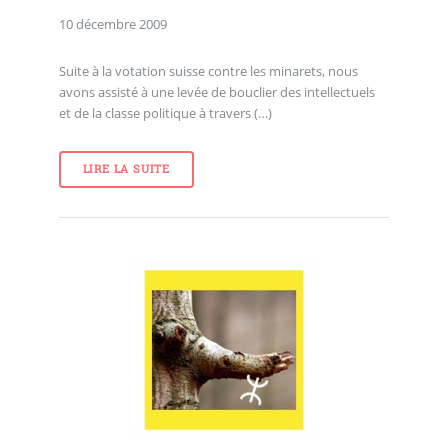
10 décembre 2009
Suite à la votation suisse contre les minarets, nous
avons assisté à une levée de bouclier des intellectuels
et de la classe politique à travers (…)
LIRE LA SUITE