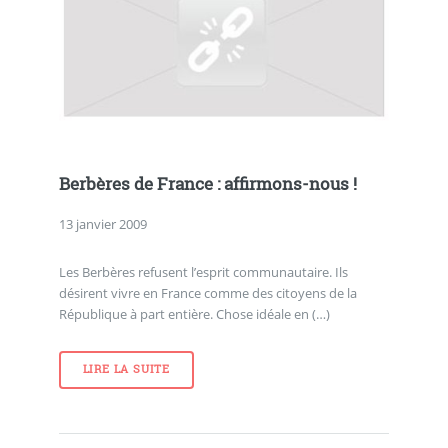
Berbères de France : affirmons-nous !
13 janvier 2009
Les Berbères refusent l’esprit communautaire. Ils
désirent vivre en France comme des citoyens de la
République à part entière. Chose idéale en (…)
LIRE LA SUITE