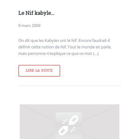
Le Nif kabyle…
9 mars 2009
On dit que les Kabyles ont le Nif. Encore faudrait-il
définir cette notion de Nif. Tout le monde en parle,
mais personne n’explique ce que ce mot (…)
LIRE LA SUITE