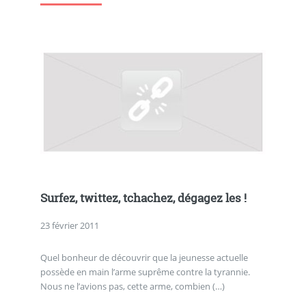
Surfez, twittez, tchachez, dégagez les !
23 février 2011
Quel bonheur de découvrir que la jeunesse actuelle
possède en main l’arme suprême contre la tyrannie.
Nous ne l’avions pas, cette arme, combien (…)