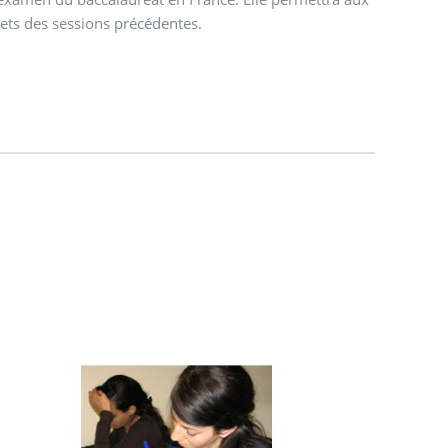
jets des sessions précédentes.