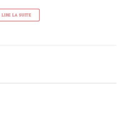
LIRE LA SUITE