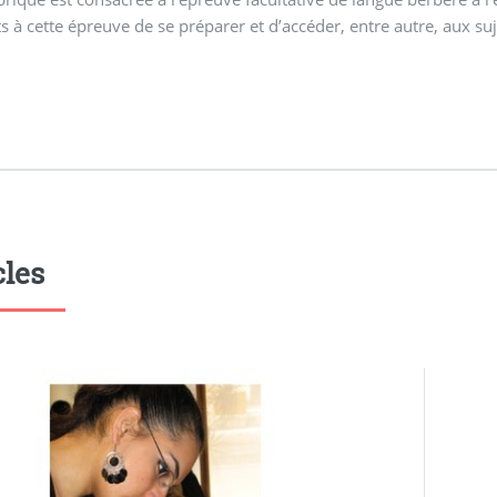
s à cette épreuve de se préparer et d’accéder, entre autre, aux su
cles