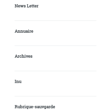
News Letter
Annuaire
Archives
Inu
Rubrique-sauvgarde