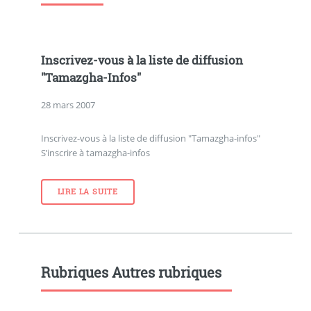
Inscrivez-vous à la liste de diffusion
"Tamazgha-Infos"
28 mars 2007
Inscrivez-vous à la liste de diffusion "Tamazgha-infos"
S’inscrire à tamazgha-infos
LIRE LA SUITE
Rubriques Autres rubriques