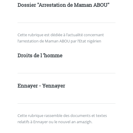
Dossier "Arrestation de Maman ABOU"
Cette rubrique est dédiée à l’actualité concernant
l’arrestation de Maman ABOU par l’Etat nigérien
Droits de l ’homme
Ennayer - Yennayer
Cette rubrique rassemble des documents et textes
relatifs à Ennayer ou le nouvel an amazigh.