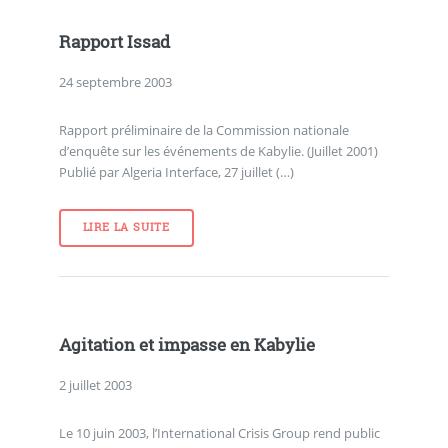
Rapport Issad
24 septembre 2003
Rapport préliminaire de la Commission nationale
d’enquête sur les événements de Kabylie. (Juillet 2001)
Publié par Algeria Interface, 27 juillet (…)
LIRE LA SUITE
Agitation et impasse en Kabylie
2 juillet 2003
Le 10 juin 2003, l’International Crisis Group rend public