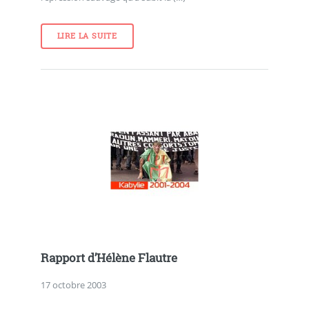
LIRE LA SUITE
Rapport d’Hélène Flautre
17 octobre 2003