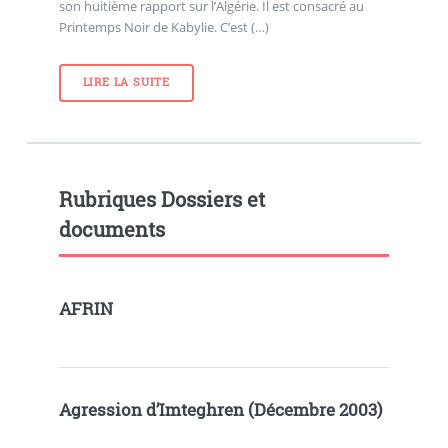
son huitième rapport sur l’Algérie. Il est consacré au
Printemps Noir de Kabylie. C’est (…)
LIRE LA SUITE
Rubriques Dossiers et
documents
AFRIN
Agression d’Imteghren (Décembre 2003)