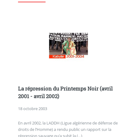
La répression du Printemps Noir (avril
2001 - avril 2002)
18 octobre 2003
En avril 2002, la LADDH (Ligue algérienne de défense de
droits de l’Homme) a rendu public un rapport sur la
répression sauvage qu’a subit la (…)