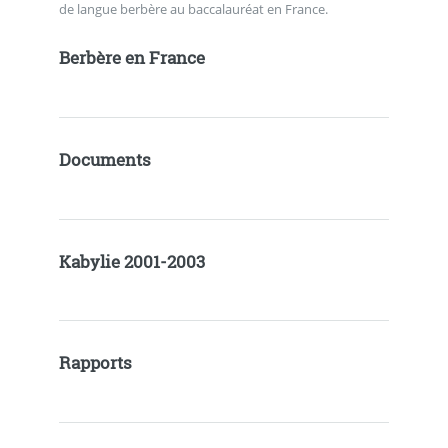
de langue berbère au baccalauréat en France.
Berbère en France
Documents
Kabylie 2001-2003
Rapports