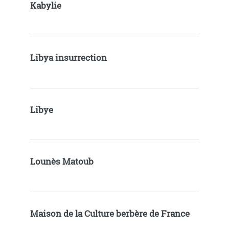
Kabylie
Libya insurrection
Libye
Lounès Matoub
Maison de la Culture berbère de France