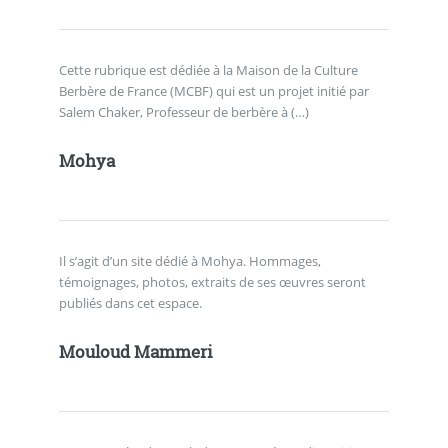
Cette rubrique est dédiée à la Maison de la Culture
Berbère de France (MCBF) qui est un projet initié par
Salem Chaker, Professeur de berbère à (…)
Mohya
Il s’agit d’un site dédié à Mohya. Hommages,
témoignages, photos, extraits de ses œuvres seront
publiés dans cet espace.
Mouloud Mammeri