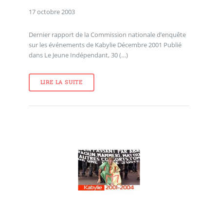
17 octobre 2003
Dernier rapport de la Commission nationale d’enquête
sur les événements de Kabylie Décembre 2001 Publié
dans Le Jeune Indépendant, 30 (…)
LIRE LA SUITE