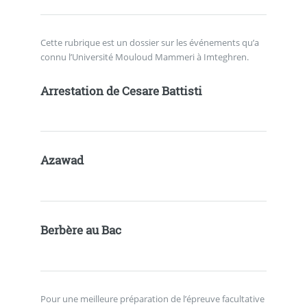
Cette rubrique est un dossier sur les événements qu’a
connu l’Université Mouloud Mammeri à Imteghren.
Arrestation de Cesare Battisti
Azawad
Berbère au Bac
Pour une meilleure préparation de l’épreuve facultative