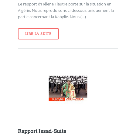
Le rapport d’Hélène Flautre porte sur la situation en
Algérie. Nous reproduisons ci-dessous uniquement la
partie concernant la Kabylie. Nous (…)
LIRE LA SUITE
Rapport Issad-Suite