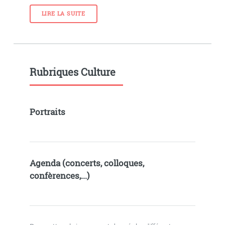
LIRE LA SUITE
Rubriques Culture
Portraits
Agenda (concerts, colloques,
confèrences,...)