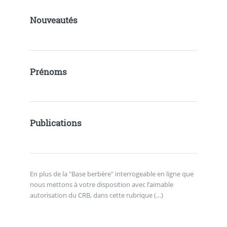
Nouveautés
Prénoms
Publications
En plus de la "Base berbère" interrogeable en ligne que
nous mettons à votre disposition avec l’aimable
autorisation du CRB, dans cette rubrique (…)