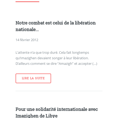
Notre combat est celui de la libération
nationale...
14 février 2012
L’attente n’a que trop duré. Cela fait longtemps
qu’Imazighen devaient songer à leur libération.
D’ailleurs comment se dire “Amazigh” et accepter (…)
LIRE LA SUITE
Pour une solidarité internationale avec
Imazighen de Libye