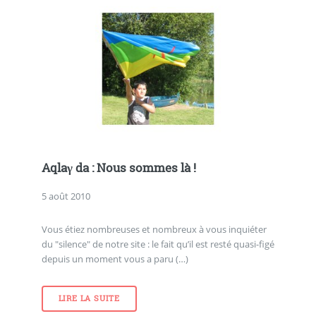
Aqlaγ da : Nous sommes là !
5 août 2010
Vous étiez nombreuses et nombreux à vous inquiéter
du "silence" de notre site : le fait qu’il est resté quasi-figé
depuis un moment vous a paru (…)
LIRE LA SUITE