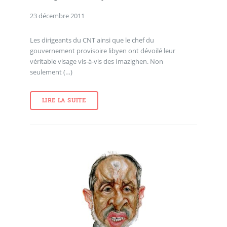
23 décembre 2011
Les dirigeants du CNT ainsi que le chef du
gouvernement provisoire libyen ont dévoilé leur
véritable visage vis-à-vis des Imazighen. Non
seulement (…)
LIRE LA SUITE