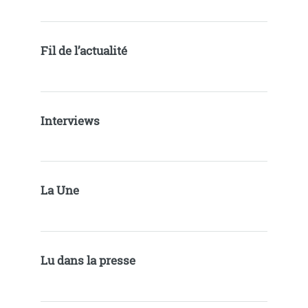
Fil de l’actualité
Interviews
La Une
Lu dans la presse