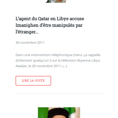
L’agent du Qatar en Libye accuse
Imazighen d’être manipulés par
l’étranger...
30 novembre 2011
Dans une intervention téléphonique (tiens, ça rappelle
drôlement quelqu’un !) sur la télévision libyenne Libya
Awalan, le 28 novembre 2011, (…)
LIRE LA SUITE