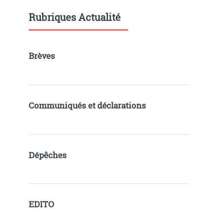
Rubriques Actualité
Brèves
Communiqués et déclarations
Dépêches
EDITO