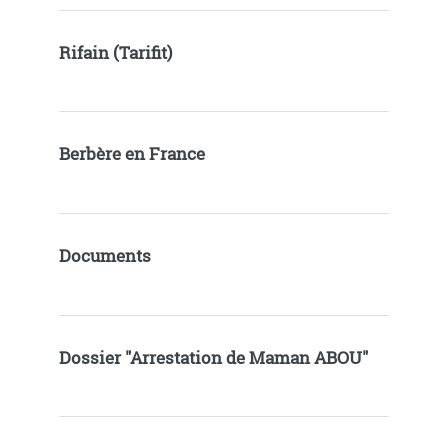
Rifain (Tarifit)
Berbère en France
Documents
Dossier "Arrestation de Maman ABOU"