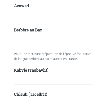
Azawad
Berbère au Bac
Pour une meilleure préparation de l’épreuve facultative
de langue berbère au baccalauréat en France.
Kabyle (Taqbaylit)
Chleuh (Tacelh’it)