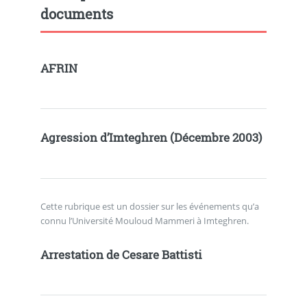
documents
AFRIN
Agression d’Imteghren (Décembre 2003)
Cette rubrique est un dossier sur les événements qu’a
connu l’Université Mouloud Mammeri à Imteghren.
Arrestation de Cesare Battisti