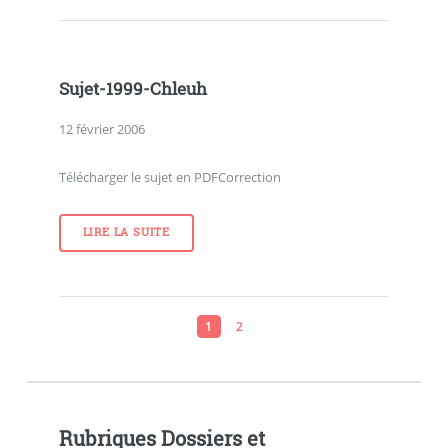
Sujet-1999-Chleuh
12 février 2006
Télécharger le sujet en PDFCorrection
LIRE LA SUITE
1
2
Rubriques Dossiers et