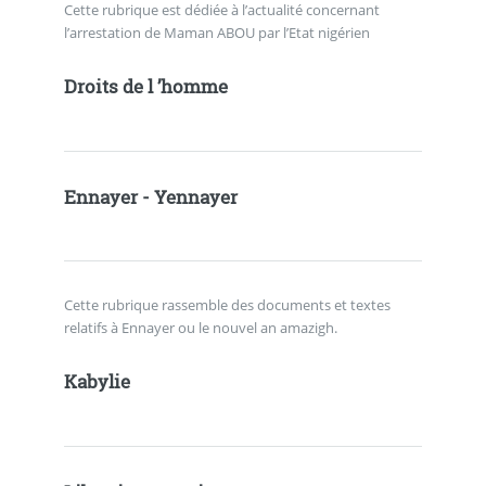
Cette rubrique est dédiée à l’actualité concernant
l’arrestation de Maman ABOU par l’Etat nigérien
Droits de l ’homme
Ennayer - Yennayer
Cette rubrique rassemble des documents et textes
relatifs à Ennayer ou le nouvel an amazigh.
Kabylie