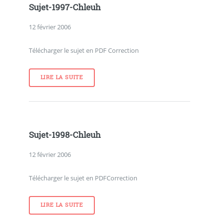
Sujet-1997-Chleuh
12 février 2006
Télécharger le sujet en PDF Correction
LIRE LA SUITE
Sujet-1998-Chleuh
12 février 2006
Télécharger le sujet en PDFCorrection
LIRE LA SUITE