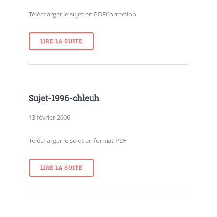
Télécharger le sujet en PDFCorrection
LIRE LA SUITE
Sujet-1996-chleuh
13 février 2006
Télécharger le sujet en format PDF
LIRE LA SUITE