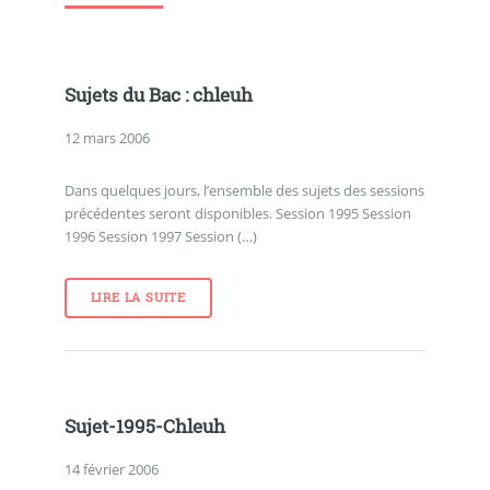
Sujets du Bac : chleuh
12 mars 2006
Dans quelques jours, l’ensemble des sujets des sessions
précédentes seront disponibles. Session 1995 Session
1996 Session 1997 Session (…)
LIRE LA SUITE
Sujet-1995-Chleuh
14 février 2006