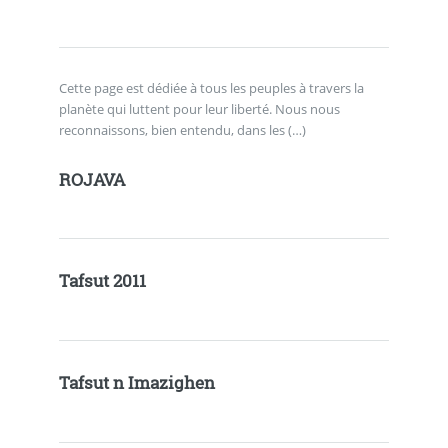
Cette page est dédiée à tous les peuples à travers la
planète qui luttent pour leur liberté. Nous nous
reconnaissons, bien entendu, dans les (…)
ROJAVA
Tafsut 2011
Tafsut n Imazighen