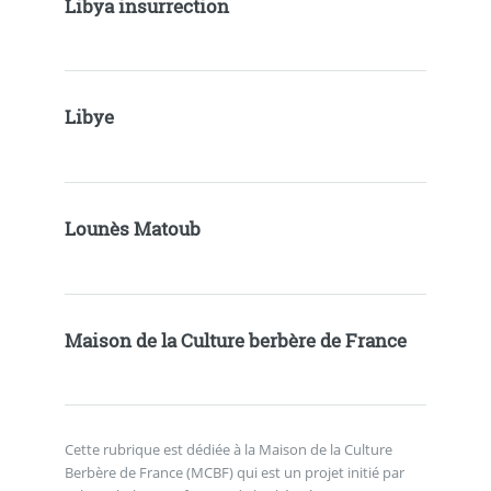
Libya insurrection
Libye
Lounès Matoub
Maison de la Culture berbère de France
Cette rubrique est dédiée à la Maison de la Culture
Berbère de France (MCBF) qui est un projet initié par