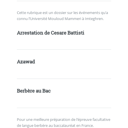
Cette rubrique est un dossier sur les événements qu’a
connu l’Université Mouloud Mammeri à Imteghren.
Arrestation de Cesare Battisti
Azawad
Berbère au Bac
Pour une meilleure préparation de l’épreuve facultative
de langue berbère au baccalauréat en France.