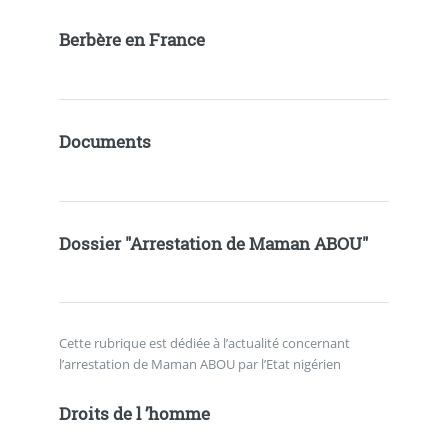
Berbère en France
Documents
Dossier "Arrestation de Maman ABOU"
Cette rubrique est dédiée à l’actualité concernant
l’arrestation de Maman ABOU par l’Etat nigérien
Droits de l ’homme