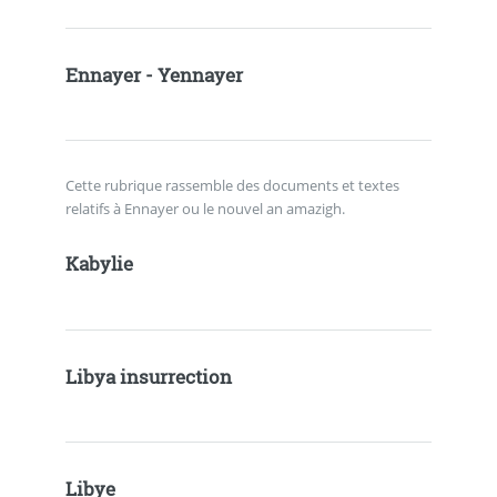
Ennayer - Yennayer
Cette rubrique rassemble des documents et textes
relatifs à Ennayer ou le nouvel an amazigh.
Kabylie
Libya insurrection
Libye