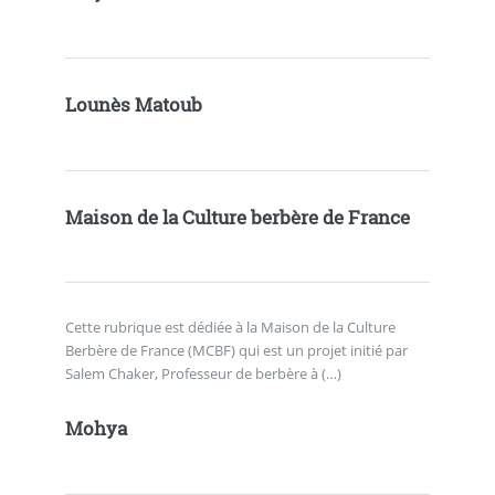
Lounès Matoub
Maison de la Culture berbère de France
Cette rubrique est dédiée à la Maison de la Culture
Berbère de France (MCBF) qui est un projet initié par
Salem Chaker, Professeur de berbère à (…)
Mohya