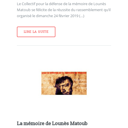
Le Collectif pour la défense de la mémoire de Lounès
Matoub se félicite de la réussite du rassemblement qu’il
organisé le dimanche 24 février 2019 (…)
LIRE LA SUITE
La mémoire de Lounès Matoub