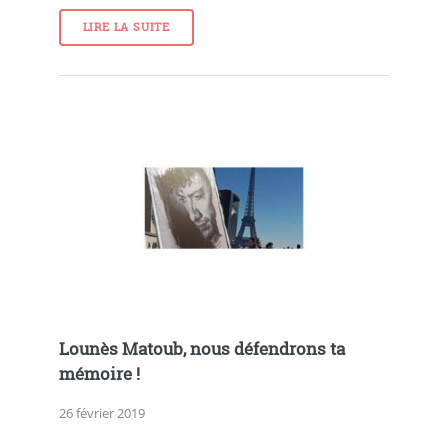
LIRE LA SUITE
Lounès Matoub, nous défendrons ta
mémoire !
26 février 2019