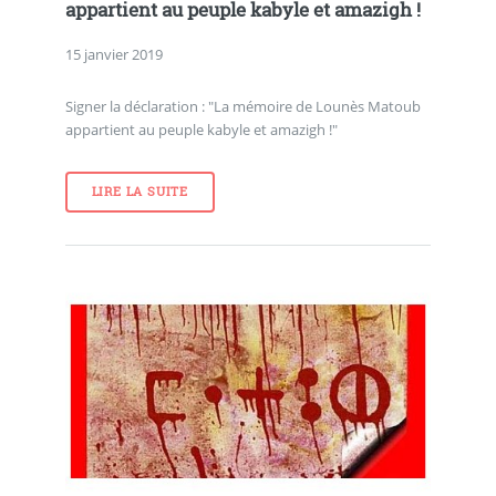
appartient au peuple kabyle et amazigh !
15 janvier 2019
Signer la déclaration : "La mémoire de Lounès Matoub
appartient au peuple kabyle et amazigh !"
LIRE LA SUITE