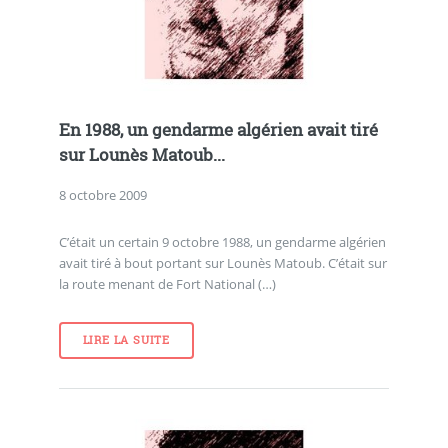
En 1988, un gendarme algérien avait tiré
sur Lounès Matoub...
8 octobre 2009
C’était un certain 9 octobre 1988, un gendarme algérien
avait tiré à bout portant sur Lounès Matoub. C’était sur
la route menant de Fort National (…)
LIRE LA SUITE