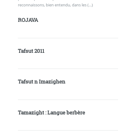
reconnaissons, bien entendu, dans les (…)
ROJAVA
Tafsut 2011
Tafsut n Imazighen
Tamazight : Langue berbère