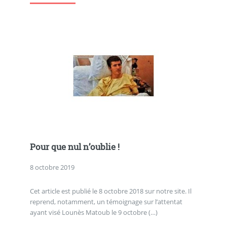
Pour que nul n’oublie !
8 octobre 2019
Cet article est publié le 8 octobre 2018 sur notre site. Il
reprend, notamment, un témoignage sur l’attentat
ayant visé Lounès Matoub le 9 octobre (…)