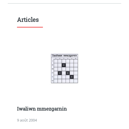
Articles
Iwaliwn mmezgarnin
9 août 2004