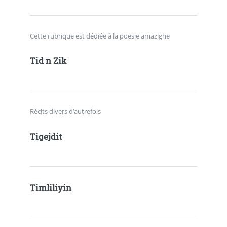
Cette rubrique est dédiée à la poésie amazighe
Tid n Zik
Récits divers d’autrefois
Tigejdit
Timliliyin