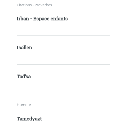
Citations - Proverbes
Irban - Espace enfants
Isallen
Tad’sa
Humour
Tamedyazt