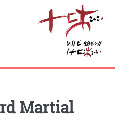
rd Martial