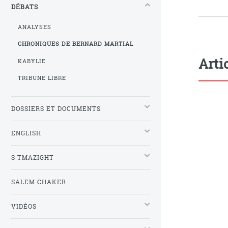
DÉBATS
ANALYSES
CHRONIQUES DE BERNARD MARTIAL
Arti
KABYLIE
TRIBUNE LIBRE
DOSSIERS ET DOCUMENTS
ENGLISH
S TMAZIGHT
SALEM CHAKER
VIDÉOS