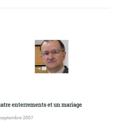
atre enterrements et un mariage
 septembre 2007