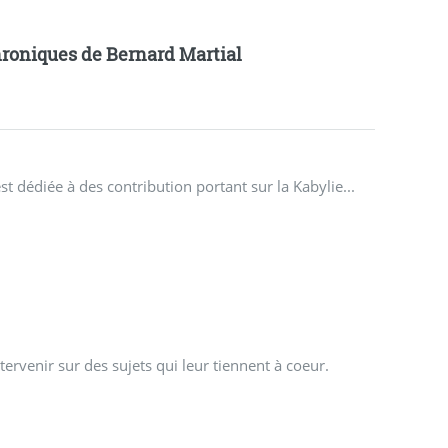
roniques de Bernard Martial
st dédiée à des contribution portant sur la Kabylie...
ntervenir sur des sujets qui leur tiennent à coeur.