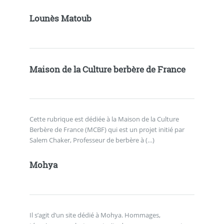
Lounès Matoub
Maison de la Culture berbère de France
Cette rubrique est dédiée à la Maison de la Culture
Berbère de France (MCBF) qui est un projet initié par
Salem Chaker, Professeur de berbère à (…)
Mohya
Il s’agit d’un site dédié à Mohya. Hommages,