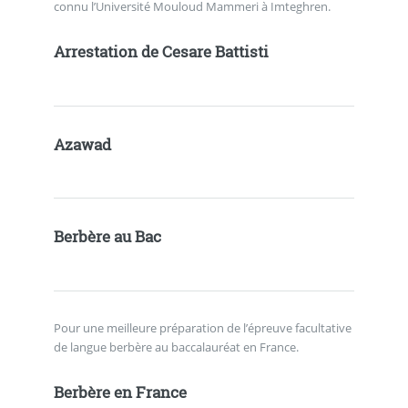
connu l’Université Mouloud Mammeri à Imteghren.
Arrestation de Cesare Battisti
Azawad
Berbère au Bac
Pour une meilleure préparation de l’épreuve facultative
de langue berbère au baccalauréat en France.
Berbère en France