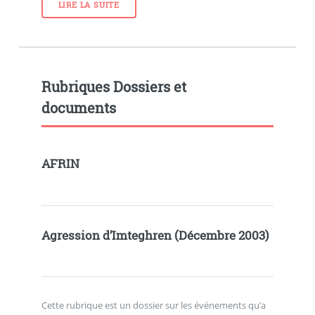
LIRE LA SUITE
Rubriques Dossiers et
documents
AFRIN
Agression d’Imteghren (Décembre 2003)
Cette rubrique est un dossier sur les événements qu’a