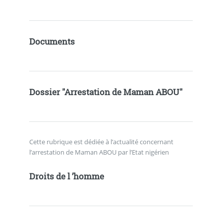
Documents
Dossier "Arrestation de Maman ABOU"
Cette rubrique est dédiée à l’actualité concernant
l’arrestation de Maman ABOU par l’Etat nigérien
Droits de l ’homme