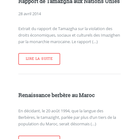
Rapport de Tamazgha aux Nations Unies
28 avril 2014
Extrait du rapport de Tamazgha sur la violation des
droits économiques, sociaux et culturels des Imazighen
par la monarchie marocaine. Le rapport (…)
LIRE LA SUITE
Renaissance berbère au Maroc
En décidant, le 20 août 1994, que la langue des
Berbères, le tamazight, parlée par plus d’un tiers de la
population du Maroc, serait désormais (…)