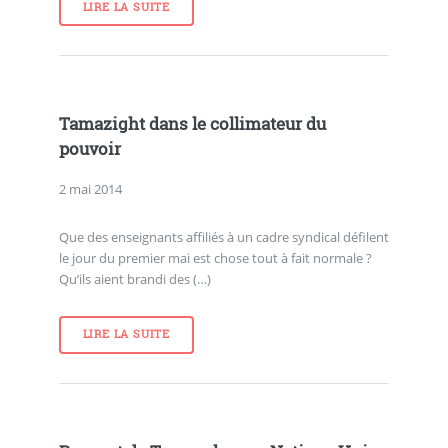
LIRE LA SUITE
Tamazight dans le collimateur du
pouvoir
2 mai 2014
Que des enseignants affiliés à un cadre syndical défilent
le jour du premier mai est chose tout à fait normale ?
Qu’ils aient brandi des (…)
LIRE LA SUITE