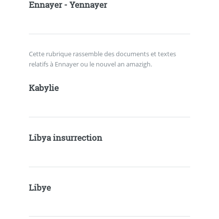
Ennayer - Yennayer
Cette rubrique rassemble des documents et textes
relatifs à Ennayer ou le nouvel an amazigh.
Kabylie
Libya insurrection
Libye