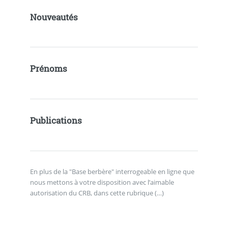
Nouveautés
Prénoms
Publications
En plus de la "Base berbère" interrogeable en ligne que
nous mettons à votre disposition avec l’aimable
autorisation du CRB, dans cette rubrique (…)