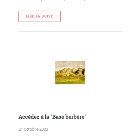
LIRE LA SUITE
Accédez à la "Base berbère"
21 octobre 2003