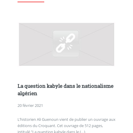
La question kabyle dans le nationalisme
algérien
20 février 2021
L’historien Ali Guenoun vient de publier un ouvrage aux
éditions du Croquant. Cet ouvrage de 512 pages,
intitulé "La question kabyle dans le (…)