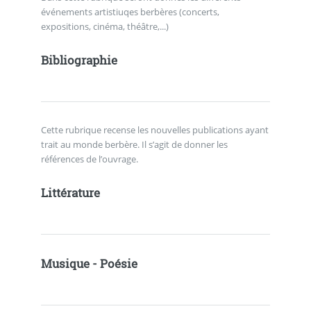
événements artistiuqes berbères (concerts,
expositions, cinéma, théâtre,...)
Bibliographie
Cette rubrique recense les nouvelles publications ayant
trait au monde berbère. Il s’agit de donner les
références de l’ouvrage.
Littérature
Musique - Poésie