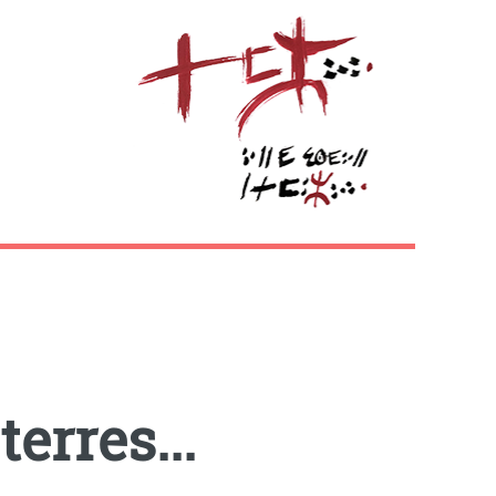
terres...