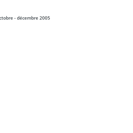
ctobre - décembre 2005