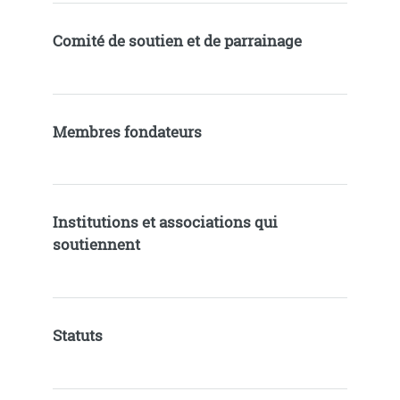
Comité de soutien et de parrainage
Membres fondateurs
Institutions et associations qui
soutiennent
Statuts