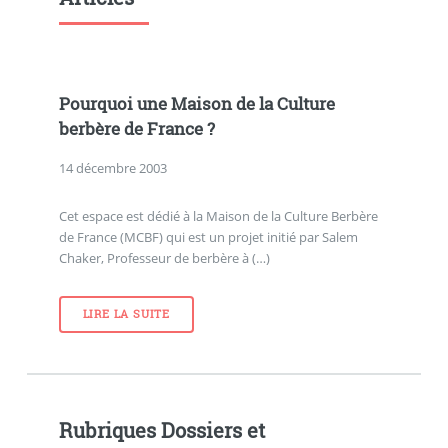
Pourquoi une Maison de la Culture
berbère de France ?
14 décembre 2003
Cet espace est dédié à la Maison de la Culture Berbère
de France (MCBF) qui est un projet initié par Salem
Chaker, Professeur de berbère à (…)
LIRE LA SUITE
Rubriques Dossiers et