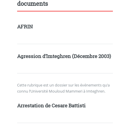
documents
AFRIN
Agression d’Imteghren (Décembre 2003)
Cette rubrique est un dossier sur les événements qu’a
connu l’Université Mouloud Mammeri à Imteghren.
Arrestation de Cesare Battisti