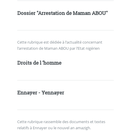
Dossier "Arrestation de Maman ABOU"
Cette rubrique est dédiée à l’actualité concernant
l’arrestation de Maman ABOU par l’Etat nigérien
Droits de l ’homme
Ennayer - Yennayer
Cette rubrique rassemble des documents et textes
relatifs à Ennayer ou le nouvel an amazigh.