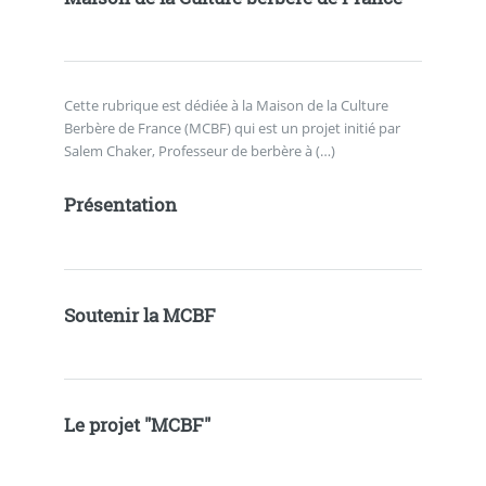
Cette rubrique est dédiée à la Maison de la Culture
Berbère de France (MCBF) qui est un projet initié par
Salem Chaker, Professeur de berbère à (…)
Présentation
Soutenir la MCBF
Le projet "MCBF"