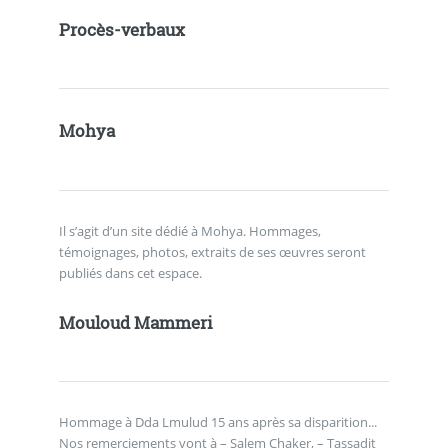
Procès-verbaux
Mohya
Il s’agit d’un site dédié à Mohya. Hommages,
témoignages, photos, extraits de ses œuvres seront
publiés dans cet espace.
Mouloud Mammeri
Hommage à Dda Lmulud 15 ans après sa disparition...
Nos remerciements vont à – Salem Chaker, – Tassadit