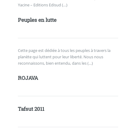
Yacine – Editions Edisud (…)
Peuples en lutte
Cette page est dédiée à tous les peuples à travers la
planète qui luttent pour leur liberté. Nous nous
reconnaissons, bien entendu, dans les (…)
ROJAVA
Tafsut 2011