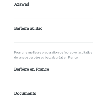
Azawad
Berbère au Bac
Pour une meilleure préparation de l’épreuve facultative
de langue berbère au baccalauréat en France.
Berbère en France
Documents