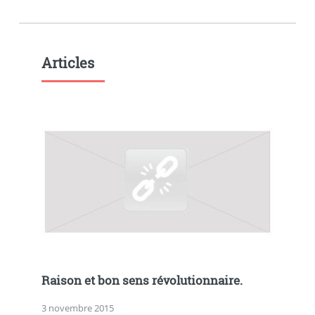
Articles
Raison et bon sens révolutionnaire.
3 novembre 2015