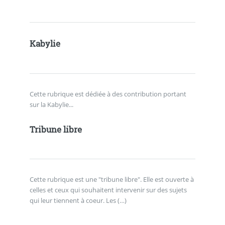
Kabylie
Cette rubrique est dédiée à des contribution portant
sur la Kabylie...
Tribune libre
Cette rubrique est une "tribune libre". Elle est ouverte à
celles et ceux qui souhaitent intervenir sur des sujets
qui leur tiennent à coeur. Les (…)