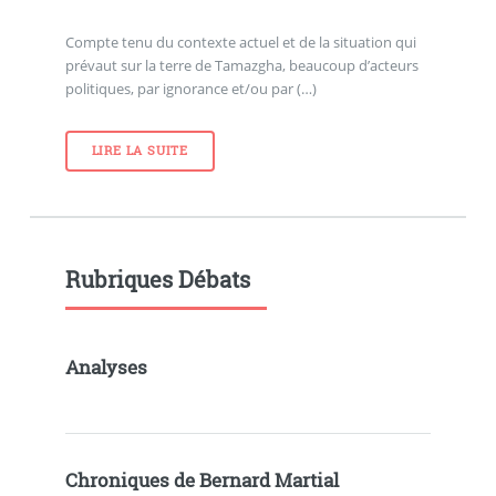
Compte tenu du contexte actuel et de la situation qui
prévaut sur la terre de Tamazgha, beaucoup d’acteurs
politiques, par ignorance et/ou par (…)
LIRE LA SUITE
Rubriques Débats
Analyses
Chroniques de Bernard Martial