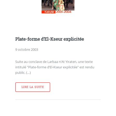
Plate-forme d’El-Kseur explicitée
9 octobre 2003
Suite au conclave de Larbaa n’At Yiraten, une texte
intitulé "Plate-forme d’El-Kseur explicitée" est rendu
public. (…)
LIRE LA SUITE