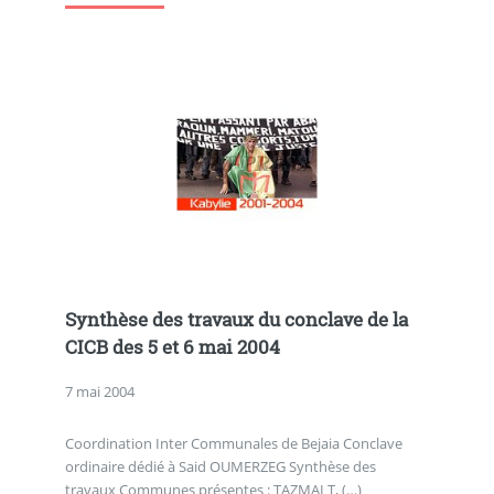
Synthèse des travaux du conclave de la
CICB des 5 et 6 mai 2004
7 mai 2004
Coordination Inter Communales de Bejaia Conclave
ordinaire dédié à Said OUMERZEG Synthèse des
travaux Communes présentes : TAZMALT, (…)