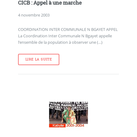
CICB : Appel à une marche
4 novembre 2003
COORDINATION INTER COMMUNALE N BGAYET APPEL
La Coordination Inter Communale N Bgayet appelle
l’ensemble de la population à observer une (…)
LIRE LA SUITE