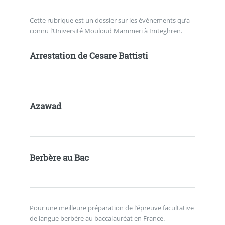
Cette rubrique est un dossier sur les événements qu’a
connu l’Université Mouloud Mammeri à Imteghren.
Arrestation de Cesare Battisti
Azawad
Berbère au Bac
Pour une meilleure préparation de l’épreuve facultative
de langue berbère au baccalauréat en France.