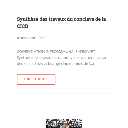
Synthèse des travaux du conclave de la
CICB
4 novembre 2003
COORDINATION INTECOMMUNALE N’BGAYET
Synthèse des travaux du conclave extraordinaire L’an
deux mille trois et le vingt cinq du mois de (…)
LIRE LA SUITE