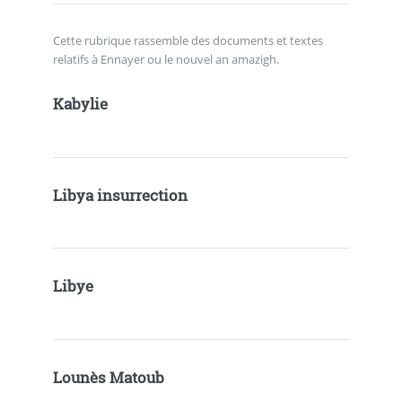
Cette rubrique rassemble des documents et textes
relatifs à Ennayer ou le nouvel an amazigh.
Kabylie
Libya insurrection
Libye
Lounès Matoub