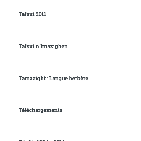
Tafsut 2011
Tafsut n Imazighen
Tamazight : Langue berbère
Téléchargements