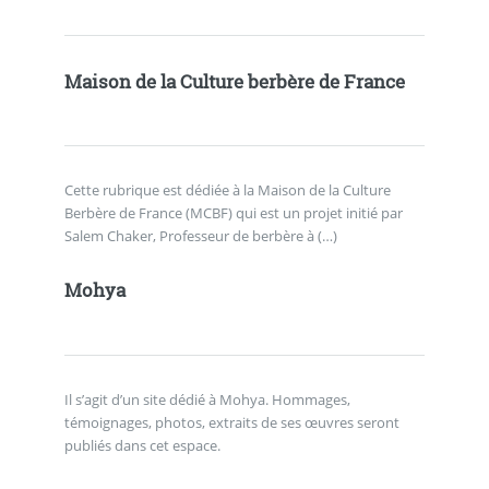
Maison de la Culture berbère de France
Cette rubrique est dédiée à la Maison de la Culture
Berbère de France (MCBF) qui est un projet initié par
Salem Chaker, Professeur de berbère à (…)
Mohya
Il s’agit d’un site dédié à Mohya. Hommages,
témoignages, photos, extraits de ses œuvres seront
publiés dans cet espace.