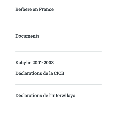
Berbère en France
Documents
Kabylie 2001-2003
Déclarations de la CICB
Déclarations de l’Interwilaya