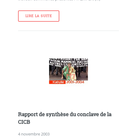
LIRE LA SUITE
Rapport de synthèse du conclave de la
CICB
4 novembre 2003