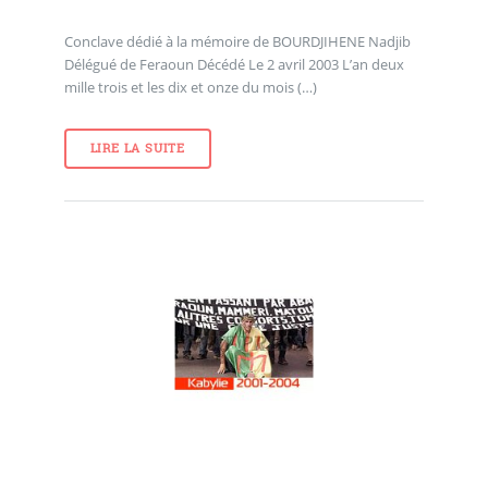
Conclave dédié à la mémoire de BOURDJIHENE Nadjib
Délégué de Feraoun Décédé Le 2 avril 2003 L’an deux
mille trois et les dix et onze du mois (…)
LIRE LA SUITE