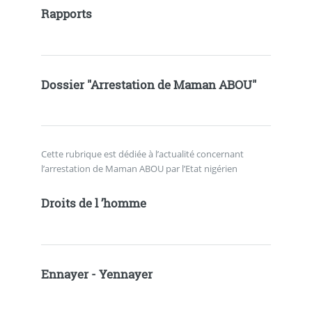
Rapports
Dossier "Arrestation de Maman ABOU"
Cette rubrique est dédiée à l’actualité concernant
l’arrestation de Maman ABOU par l’Etat nigérien
Droits de l ’homme
Ennayer - Yennayer