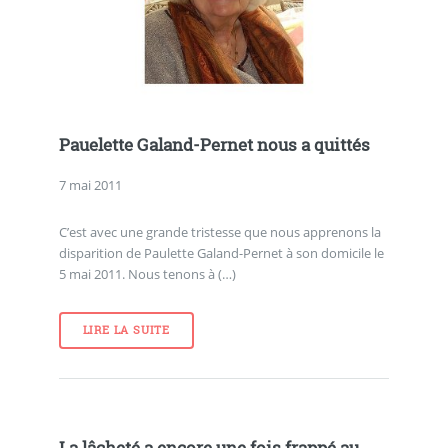
Pauelette Galand-Pernet nous a quittés
7 mai 2011
C’est avec une grande tristesse que nous apprenons la
disparition de Paulette Galand-Pernet à son domicile le
5 mai 2011. Nous tenons à (…)
LIRE LA SUITE