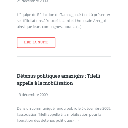
21 décembre 2009
L’équipe de Rédaction de Tamazgha.fr tient à présenter
ses félicitations à Youcef Lalami et Lhoussain Azergui
ainsi que leurs compagnes, pour la (…)
LIRE LA SUITE
Détenus politiques amazighs : Tilelli
appelle à la mobilisation
13 décembre 2009
Dans un communiqué rendu public le 5 décembre 2009,
l’association Tilelli appelle à la mobilisation pour la
libération des détenus politiques (…)