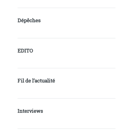
Dépêches
EDITO
Fil de l’actualité
Interviews