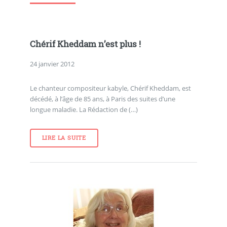
Chérif Kheddam n’est plus !
24 janvier 2012
Le chanteur compositeur kabyle, Chérif Kheddam, est
décédé, à l’âge de 85 ans, à Paris des suites d’une
longue maladie. La Rédaction de (…)
LIRE LA SUITE