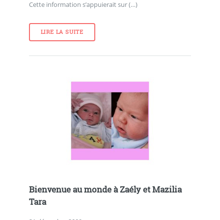
Cette information s’appuierait sur (…)
LIRE LA SUITE
Bienvenue au monde à Zaély et Mazilia
Tara