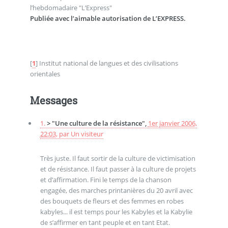
l’hebdomadaire "L’Express"
Publiée avec l’aimable autorisation de L’EXPRESS.
[
1
]
Institut national de langues et des civilisations
orientales
Messages
1.
> "Une culture de la résistance",
1er janvier 2006,
22:03
,
par
Un visiteur
Très juste. Il faut sortir de la culture de victimisation
et de résistance. Il faut passer à la culture de projets
et d’affirmation. Fini le temps de la chanson
engagée, des marches printanières du 20 avril avec
des bouquets de fleurs et des femmes en robes
kabyles... il est temps pour les Kabyles et la Kabylie
de s’affirmer en tant peuple et en tant Etat.