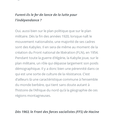
Furent-ils le fer de lance de la lutte pour
l’indépendance ?
Oui, aussi bien sur le plan politique que sur le plan
militaire. Dès la fin des années 1920, lorsque naît le
mouvement nationaliste, une majorité de ses cadres
sont des Kabyles. Il en sera de même au moment de la
création du Front national de libération (FLN), en 1954.
Pendant toute la guerre d’Algérie, la Kabylie joue, sur le
plan militaire, un rôle qui dépasse largement son poids
démographique. Il y a donc bien une pérennité dans ce
qui est une sorte de culture de la résistance. C’est
d’ailleurs là une caractéristique commune à l’ensemble
du monde berbère, qui tient sans doute autant à
l’histoire de l’Afrique du nord qu’à la géographie de ces
régions montagneuses.
Dès 1963, le Front des forces socialistes (FFS) de Hocine