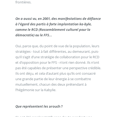
frontières.
On a aussi vu, en 2001, des manifestations de défiance
à l’égard des partis à forte implantation ka-byle,
comme le RCD (Rassemblement culturel pour la
démocratie) ou le FFS...
Oui, parce que, du point de vue de la population, leurs
stratégies - tout à fait différentes, au demeurant, puis-
qu’il s’agit d’une stratégie de collaboration pour le RCD
et d’opposition pour le FFS - n’ont rien donné. Ils n’ont
pas été capables de présenter une perspective crédible.
Ils ont déçu, et cela d’autant plus qu’ils ont consacré
une grande partie de leur énergie à se combattre
mutuellement, chacun des deux prétendant à
l’hégémonie sur la Kabylie.
Que représentent les
arouch ?