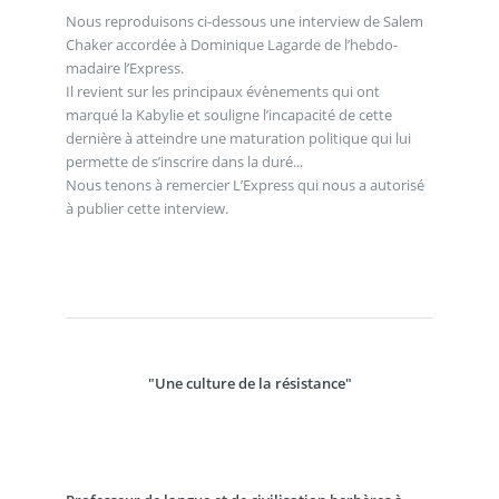
Nous reproduisons ci-dessous une interview de Salem
Chaker accordée à Dominique Lagarde de l’hebdo-
madaire l’Express.
Il revient sur les principaux évènements qui ont
marqué la Kabylie et souligne l’incapacité de cette
dernière à atteindre une maturation politique qui lui
permette de s’inscrire dans la duré...
Nous tenons à remercier L’Express qui nous a autorisé
à publier cette interview.
"Une culture de la résistance"