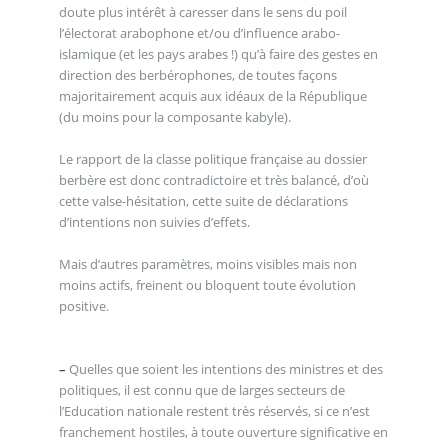
doute plus intérêt à caresser dans le sens du poil
l’électorat arabophone et/ou d’influence arabo-
islamique (et les pays arabes !) qu’à faire des gestes en
direction des berbérophones, de toutes façons
majoritairement acquis aux idéaux de la République
(du moins pour la composante kabyle).
Le rapport de la classe politique française au dossier
berbère est donc contradictoire et très balancé, d’où
cette valse-hésitation, cette suite de déclarations
d’intentions non suivies d’effets.
Mais d’autres paramètres, moins visibles mais non
moins actifs, freinent ou bloquent toute évolution
positive.
–
Quelles que soient les intentions des ministres et des
politiques, il est connu que de larges secteurs de
l’Education nationale restent très réservés, si ce n’est
franchement hostiles, à toute ouverture significative en