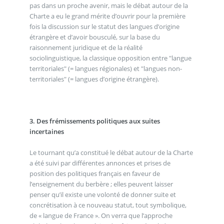
pas dans un proche avenir, mais le débat autour de la
Charte a eu le grand mérite d’ouvrir pour la première
fois la discussion sur le statut des langues d’origine
étrangère et d’avoir bousculé, sur la base du
raisonnement juridique et de la réalité
sociolinguistique, la classique opposition entre "langue
territoriales" (= langues régionales) et "langues non-
territoriales" (= langues d’origine étrangère).
3. Des frémissements politiques aux suites
incertaines
Le tournant qu’a constitué le débat autour de la Charte
a été suivi par différentes annonces et prises de
position des politiques français en faveur de
l’enseignement du berbère ; elles peuvent laisser
penser qu’il existe une volonté de donner suite et
concrétisation à ce nouveau statut, tout symbolique,
de « langue de France ». On verra que l’approche