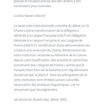
globale et l’analyse précise des faits amène à des
conclusions plus nuancées.
La DGLF devient DGLFLF
La seule suite institutionnelle concrète du débat sur la
Charte a été la transformation de la Délégation
Générale à la Langue Française (DGLF) en Délégation
Générale à la Langue Française et aux Langues de
France (DGLFLF), modification d’une dénomination qui
a traduit une extension du champ d’intervention de
cette institution rattachée au Ministère de la Culture.
Depuis cette modification, des activités et recherches
concernant des « langues de France » autres que le
français (dont bien sûr le berbère) sont régulièrement
soutenues par la DGLFLF. Mais les prérogatives de ce
cette institution sont limitées (action culturelle,
observation des pratiques linguistiques...) et ne
concernent pas l’enseignement.
Les annonces de Jack Lang : février 2002.