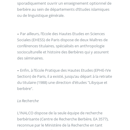
sporadiquement ouvrir un enseignement optionnel de
berbère au sein de départements d’Etudes islamiques
ou de linguistique générale.
–
Par ailleurs, l’Ecole des Hautes Etudes en Sciences
Sociales (EHESS) de Paris dispose de deux Maîtres de
conférences titulaires, spécialisés en anthropologie
socioculturelle et histoire des Berbères qui y assurent
des séminaires.
–
Enfin, à l’Ecole Pratique des Hautes Etudes (EPHE-IVe
Section) de Paris, il a existé, jusqu’au départ à la retraite
du titulaire (1988) une direction d’études "Libyque et
berbère".
La Recherche
L’INALCO dispose de la seule équipe de recherche
berbérisante (Centre de Recherche Berbère, EA 3577),
reconnue par le Ministère de la Recherche en tant