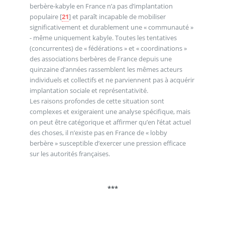
berbère-kabyle en France n’a pas d’implantation
populaire
[
21
]
et paraît incapable de mobiliser
significativement et durablement une « communauté »
- même uniquement kabyle. Toutes les tentatives
(concurrentes) de « fédérations » et « coordinations »
des associations berbères de France depuis une
quinzaine d’années rassemblent les mêmes acteurs
individuels et collectifs et ne parviennent pas à acquérir
implantation sociale et représentativité.
Les raisons profondes de cette situation sont
complexes et exigeraient une analyse spécifique, mais
on peut être catégorique et affirmer qu’en l’état actuel
des choses, il n’existe pas en France de « lobby
berbère » susceptible d’exercer une pression efficace
sur les autorités françaises.
***