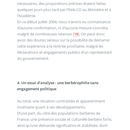
nécessaires, des propositions précises étaient faites
quelques jours plus tard par l’INALCO au Ministère et à
l’Académie.
En ce début juillet 2004, nous n’avons eu connaissance
d’aucune confirmation, ni d’aucune mesure concrète,
malgré de nombreuses relances
[
18
]
. On peut donc
avoir des doutes sérieux sur la possibilité de démarrer
cette expérience à la rentrée prochaine, malgré les
déclarations et engagements publics d’un représentant
du gouvernement.
4. Un essai d’analyse : une berbérophilie sans
engagement politique
Au total, une situation contrastée et apparemment
incertaine quant à ses développements.
D’une part, du côté des populations berbères de
France, une présence sociale et culturelle berbère forte,
ainsi qu’une demande significative et stabilisée, dont