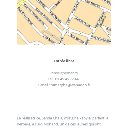
Entrée libre
Renseignements
Tel : 01.45.45.72.44.
E-mail : tamazgha@wanadoo.fr
La réalisatrice, Samia Chala, d’origine kabyle, parlant le
berbère, a suivi Mohand, un de ces jeunes qui ont