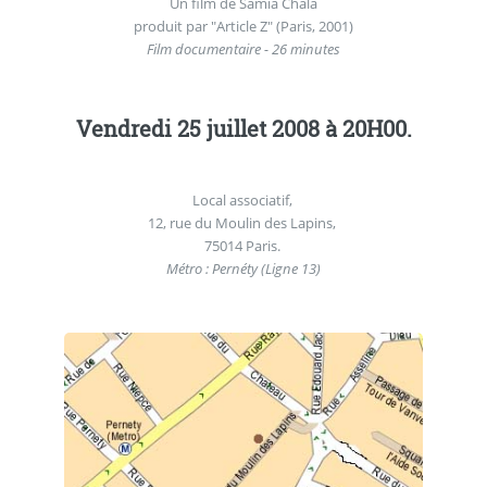
Un film de Samia Chala
produit par "Article Z" (Paris, 2001)
Film documentaire - 26 minutes
Vendredi 25 juillet 2008 à 20H00.
Local associatif,
12, rue du Moulin des Lapins,
75014 Paris.
Métro : Pernéty (Ligne 13)