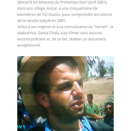
démarré les émeutes du Printemps Noir (avril 2001),
dans son village, Avizar, à une cinquantaine de
kilomètres de Tizi-Ouzou, pour comprendre les raisons
de la révolte kabyle en 2001.
Grâce à ses origines et à sa connaissance du "terrain", la
réalisatrice, Samia Chala, a pu filmer sans aucune
escorte policière et, de ce fait, réaliser un document
exceptionnel.