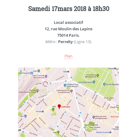
Samedi 17mars 2018 à 18h30
Local associatif
12, rue Moulin des Lapins
75014 Paris.
Métro :
Pernéty
(Ligne 13).
Plan