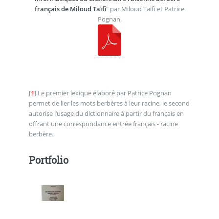
français de Miloud Taïfi
" par Miloud Taïfi et Patrice
Pognan.
[
1
]
Le premier lexique élaboré par Patrice Pognan
permet de lier les mots berbères à leur racine, le second
autorise l’usage du dictionnaire à partir du français en
offrant une correspondance entrée français - racine
berbère.
Portfolio