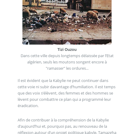
Tizi Ouzou
Dans cette ville depuis longtemps délaissée par l’Etat
algérien, seuls les moutons songent encore à
"ramasser" les ordures...
Il est évident que la Kabylie ne peut continuer dans
cette voie ni subir davantage d’humiliation. Il est temps
que des voix s’élèvent, des femmes et des hommes se
lèvent pour combattre ce plan qui a programmé leur
éradication.
Afin de contribuer à la compréhension de la Kabylie
d’aujourd’hui et, pourquoi pas, au renouveau de la
réflexion autour d’un projet politique kabyle, Tamazgha