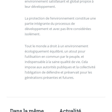
environnement satisfaisant et global propice à
leur développement.
La protection de l’environnement constitue une
partie intégrante du processus de
développement et avec pas être considérées
isolément.
Tout le monde a droit à un environnement
écologiquement équilibré, un atout pour
l’utilisation en commun par le peuple, et
indispensable à la saine qualité de vie. Cela
impose aux autorités publiques et la collectivité
l’obligation de défendre et préservait pour les
générations présentes et futures.
Dans la même
Actualité