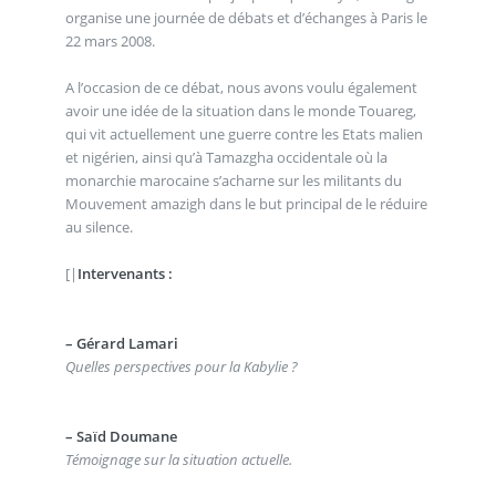
organise une journée de débats et d’échanges à Paris le
22 mars 2008.
A l’occasion de ce débat, nous avons voulu également
avoir une idée de la situation dans le monde Touareg,
qui vit actuellement une guerre contre les Etats malien
et nigérien, ainsi qu’à Tamazgha occidentale où la
monarchie marocaine s’acharne sur les militants du
Mouvement amazigh dans le but principal de le réduire
au silence.
[|
Intervenants :
–
Gérard Lamari
Quelles perspectives pour la Kabylie ?
–
Saïd Doumane
Témoignage sur la situation actuelle.