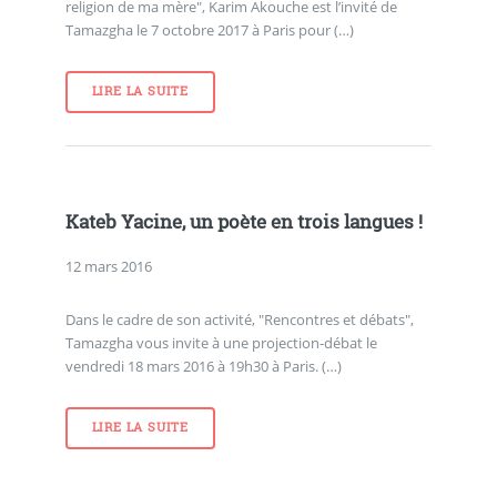
religion de ma mère", Karim Akouche est l’invité de
Tamazgha le 7 octobre 2017 à Paris pour (…)
LIRE LA SUITE
Kateb Yacine, un poète en trois langues !
12 mars 2016
Dans le cadre de son activité, "Rencontres et débats",
Tamazgha vous invite à une projection-débat le
vendredi 18 mars 2016 à 19h30 à Paris. (…)
LIRE LA SUITE