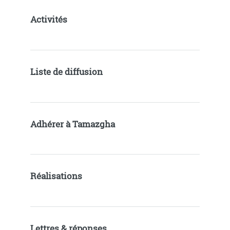
Activités
Liste de diffusion
Adhérer à Tamazgha
Réalisations
Lettres & réponses