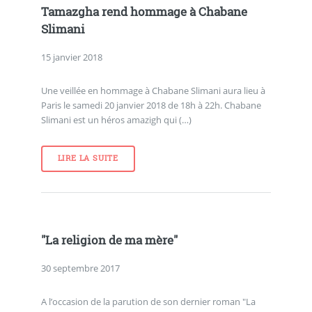
Tamazgha rend hommage à Chabane
Slimani
15 janvier 2018
Une veillée en hommage à Chabane Slimani aura lieu à
Paris le samedi 20 janvier 2018 de 18h à 22h. Chabane
Slimani est un héros amazigh qui (…)
LIRE LA SUITE
"La religion de ma mère"
30 septembre 2017
A l’occasion de la parution de son dernier roman "La