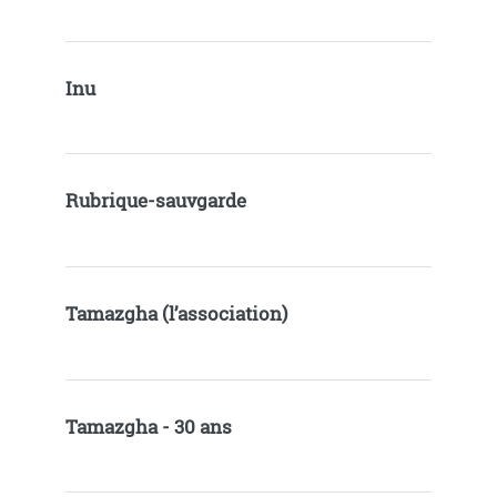
Inu
Rubrique-sauvgarde
Tamazgha (l’association)
Tamazgha - 30 ans