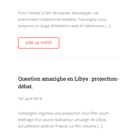
Pour s’initier à l’art de manier Abendayer, cet
instrument traditionnel berbère, Tamazgha vous
propose un stage d’initiation avec le talentueux (…)
LIRE LA SUITE
Question amazighe en Libye : projection-
débat.
1er avril 2018
Tamazgha organise une projection d’un film court-
métrage d’un jeune réalisateur amazigh de Libye,
actuellment exilé en France. Le film résume (…)