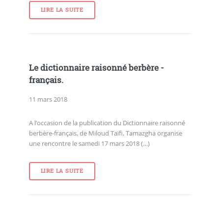
LIRE LA SUITE
Le dictionnaire raisonné berbère -
français.
11 mars 2018
A l’occasion de la publication du Dictionnaire raisonné
berbère-français, de Miloud Taïfi, Tamazgha organise
une rencontre le samedi 17 mars 2018 (…)
LIRE LA SUITE