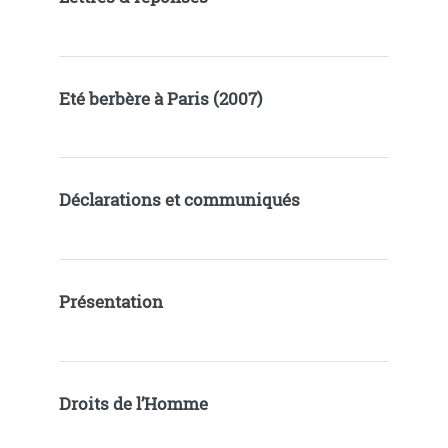
Eté berbère à Paris (2007)
Déclarations et communiqués
Présentation
Droits de l’Homme