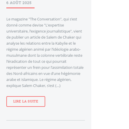
6 AOÛT 2025
Le magazine "The Conversation", qui s’est
donné comme devise "L’expertise
universitaire, l’exigence journalistique", vient
de publier un article de Salem de Chaker qui
analyse les relations entre la Kabylie et le
régime algérien animé par l’idéologie arabo-
musulmane dont la colonne vertébrale reste
l’éradication de tout ce qui pourrait
représenter un frein pour l’assimilation totale
des Nord-africains en vue d’une hégémonie
arabe et islamique. Le régime algérien,
explique Salem Chaker, s’est (…)
LIRE LA SUITE