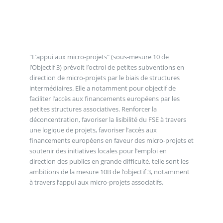
"L’appui aux micro-projets" (sous-mesure 10 de
l’Objectif 3) prévoit l’octroi de petites subventions en
direction de micro-projets par le biais de structures
intermédiaires. Elle a notamment pour objectif de
faciliter l’accès aux financements européens par les
petites structures associatives. Renforcer la
déconcentration, favoriser la lisibilité du FSE à travers
une logique de projets, favoriser l’accès aux
financements européens en faveur des micro-projets et
soutenir des initiatives locales pour l’emploi en
direction des publics en grande difficulté, telle sont les
ambitions de la mesure 10B de l’objectif 3, notamment
à travers l’appui aux micro-projets associatifs.