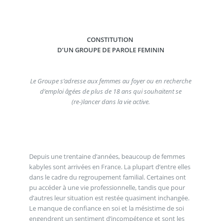
CONSTITUTION
D’UN GROUPE DE PAROLE FEMININ
Le Groupe s’adresse aux femmes au foyer ou en recherche
d’emploi âgées de plus de 18 ans qui souhaitent se
(re-)lancer dans la vie active.
Depuis une trentaine d’années, beaucoup de femmes
kabyles sont arrivées en France. La plupart d’entre elles
dans le cadre du regroupement familial. Certaines ont
pu accéder à une vie professionnelle, tandis que pour
d’autres leur situation est restée quasiment inchangée.
Le manque de confiance en soi et la mésistime de soi
engendrent un sentiment d’incompétence et sont les