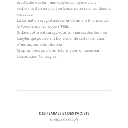
est d’aider des femmes kabyles au foyer ou à la
recherche d’un emploi à se lancer ou se relancer dans la
vie active.
La formation est gratuite car entièrement financée par
le Fonds social européen (FSE).
Si dans votre entourage vous connaissez des femmes
kabyles qui pourraient bénéficier de cette formation,
n’hésitez pas à les informer.
Ci-après nous publions l’information diffusée par
l’association Tamazgha.
DES FEMMES ET DES PROJETS
Groupe de parole