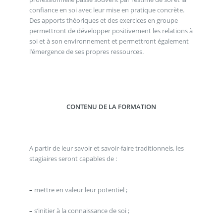
confiance en soi avec leur mise en pratique concrète.
Des apports théoriques et des exercices en groupe
permettront de développer positivement les relations à
soi et à son environnement et permettront également
l’émergence de ses propres ressources.
CONTENU DE LA FORMATION
A partir de leur savoir et savoir-faire traditionnels, les
stagiaires seront capables de :
–
mettre en valeur leur potentiel ;
–
s’initier à la connaissance de soi ;