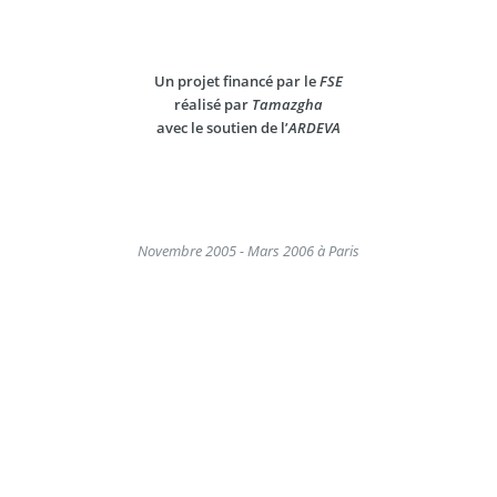
Un projet financé par le
FSE
réalisé par
Tamazgha
avec le soutien de l’
ARDEVA
Novembre 2005 - Mars 2006 à Paris