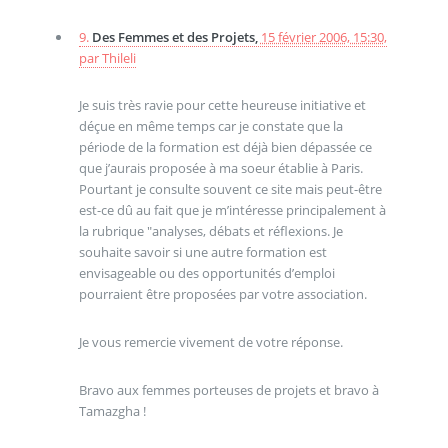
9.
Des Femmes et des Projets,
15 février 2006, 15:30
,
par
Thileli
Je suis très ravie pour cette heureuse initiative et
déçue en même temps car je constate que la
période de la formation est déjà bien dépassée ce
que j’aurais proposée à ma soeur établie à Paris.
Pourtant je consulte souvent ce site mais peut-être
est-ce dû au fait que je m’intéresse principalement à
la rubrique "analyses, débats et réflexions. Je
souhaite savoir si une autre formation est
envisageable ou des opportunités d’emploi
pourraient être proposées par votre association.
Je vous remercie vivement de votre réponse.
Bravo aux femmes porteuses de projets et bravo à
Tamazgha !