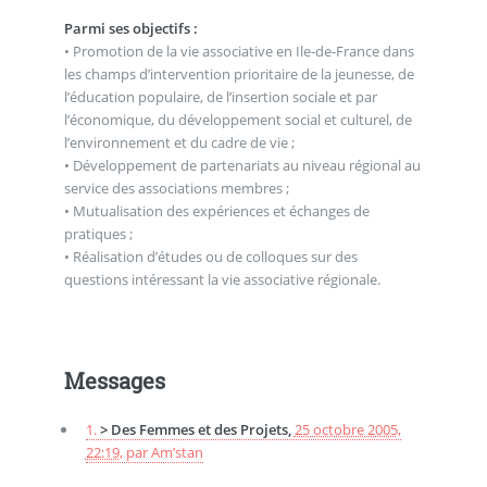
Parmi ses objectifs :
• Promotion de la vie associative en Ile-de-France dans
les champs d’intervention prioritaire de la jeunesse, de
l’éducation populaire, de l’insertion sociale et par
l’économique, du développement social et culturel, de
l’environnement et du cadre de vie ;
• Développement de partenariats au niveau régional au
service des associations membres ;
• Mutualisation des expériences et échanges de
pratiques ;
• Réalisation d’études ou de colloques sur des
questions intéressant la vie associative régionale.
Messages
1.
> Des Femmes et des Projets,
25 octobre 2005,
22:19
,
par
Am’stan