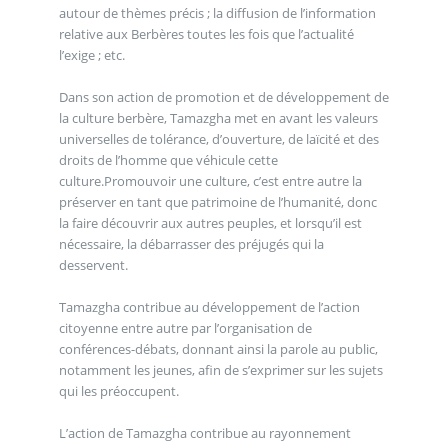
autour de thèmes précis ; la diffusion de l’information
relative aux Berbères toutes les fois que l’actualité
l’exige ; etc.
Dans son action de promotion et de développement de
la culture berbère, Tamazgha met en avant les valeurs
universelles de tolérance, d’ouverture, de laïcité et des
droits de l’homme que véhicule cette
culture.Promouvoir une culture, c’est entre autre la
préserver en tant que patrimoine de l’humanité, donc
la faire découvrir aux autres peuples, et lorsqu’il est
nécessaire, la débarrasser des préjugés qui la
desservent.
Tamazgha contribue au développement de l’action
citoyenne entre autre par l’organisation de
conférences-débats, donnant ainsi la parole au public,
notamment les jeunes, afin de s’exprimer sur les sujets
qui les préoccupent.
L’action de Tamazgha contribue au rayonnement