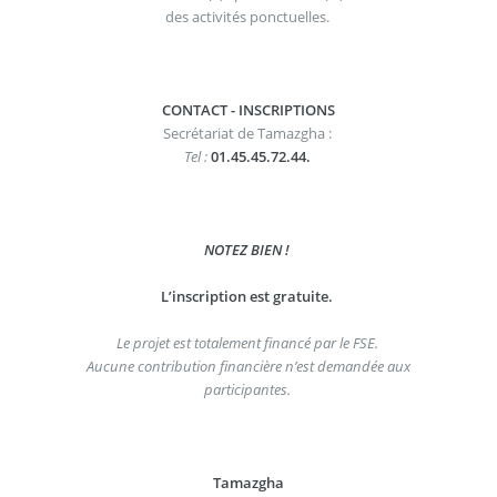
des activités ponctuelles.
CONTACT - INSCRIPTIONS
Secrétariat de Tamazgha :
Tel :
01.45.45.72.44.
NOTEZ BIEN !
L’inscription est gratuite.
Le projet est totalement financé par le FSE.
Aucune contribution financière n’est demandée aux
participantes.
Tamazgha