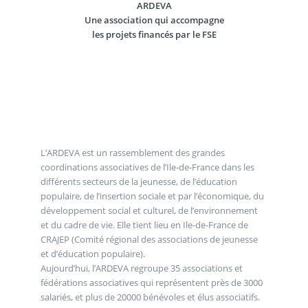
ARDEVA
Une association qui accompagne
les projets financés par le FSE
L’ARDEVA est un rassemblement des grandes
coordinations associatives de l’Ile-de-France dans les
différents secteurs de la jeunesse, de l’éducation
populaire, de l’insertion sociale et par l’économique, du
développement social et culturel, de l’environnement
et du cadre de vie. Elle tient lieu en Ile-de-France de
CRAJEP (Comité régional des associations de jeunesse
et d’éducation populaire).
Aujourd’hui, l’ARDEVA regroupe 35 associations et
fédérations associatives qui représentent près de 3000
salariés, et plus de 20000 bénévoles et élus associatifs.