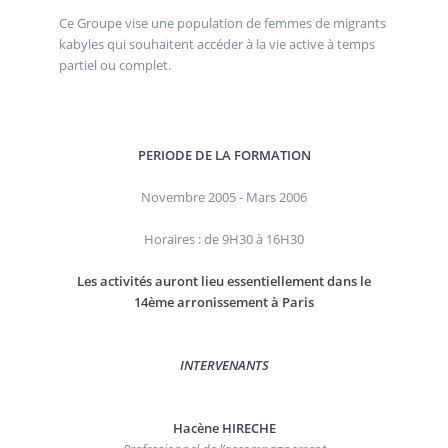
Ce Groupe vise une population de femmes de migrants
kabyles qui souhaitent accéder à la vie active à temps
partiel ou complet.
PERIODE DE LA FORMATION
Novembre 2005 - Mars 2006
Horaires : de 9H30 à 16H30
Les activités auront lieu essentiellement dans le
14ème arronissement à Paris
INTERVENANTS
Hacène HIRECHE