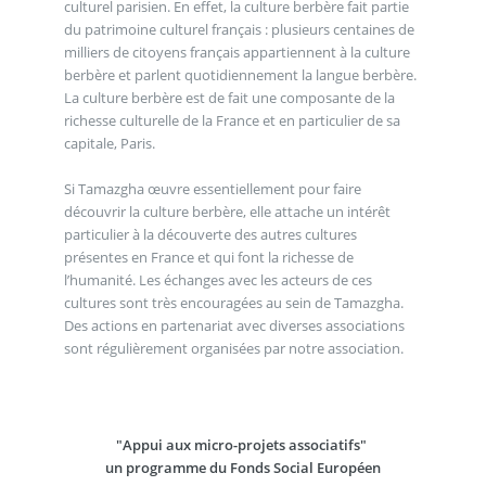
culturel parisien. En effet, la culture berbère fait partie
du patrimoine culturel français : plusieurs centaines de
milliers de citoyens français appartiennent à la culture
berbère et parlent quotidiennement la langue berbère.
La culture berbère est de fait une composante de la
richesse culturelle de la France et en particulier de sa
capitale, Paris.
Si Tamazgha œuvre essentiellement pour faire
découvrir la culture berbère, elle attache un intérêt
particulier à la découverte des autres cultures
présentes en France et qui font la richesse de
l’humanité. Les échanges avec les acteurs de ces
cultures sont très encouragées au sein de Tamazgha.
Des actions en partenariat avec diverses associations
sont régulièrement organisées par notre association.
"Appui aux micro-projets associatifs"
un programme du Fonds Social Européen