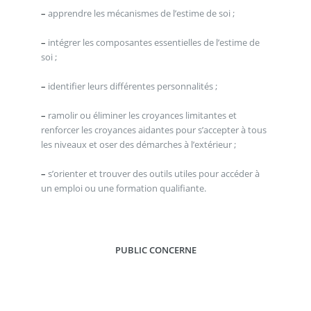
–
apprendre les mécanismes de l’estime de soi ;
–
intégrer les composantes essentielles de l’estime de
soi ;
–
identifier leurs différentes personnalités ;
–
ramolir ou éliminer les croyances limitantes et
renforcer les croyances aidantes pour s’accepter à tous
les niveaux et oser des démarches à l’extérieur ;
–
s’orienter et trouver des outils utiles pour accéder à
un emploi ou une formation qualifiante.
PUBLIC CONCERNE