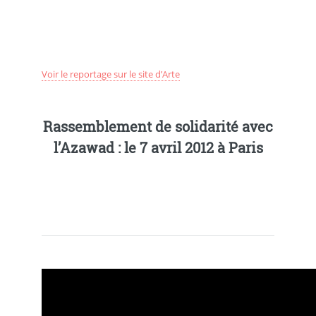
Voir le reportage sur le site d’Arte
Rassemblement de solidarité avec
l’Azawad : le 7 avril 2012 à Paris