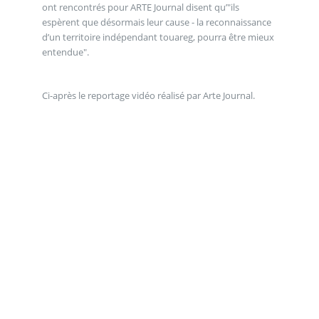
ont rencontrés pour ARTE Journal disent qu’"ils
espèrent que désormais leur cause - la reconnaissance
d’un territoire indépendant touareg, pourra être mieux
entendue".
Ci-après le reportage vidéo réalisé par Arte Journal.