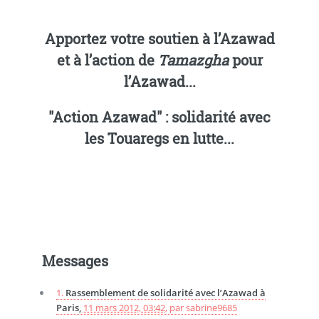
Apportez votre soutien à l’Azawad
et à l’action de
Tamazgha
pour
l’Azawad...
"Action Azawad" : solidarité avec
les Touaregs en lutte...
Messages
1.
Rassemblement de solidarité avec l’Azawad à
Paris,
11 mars 2012, 03:42
,
par
sabrine9685