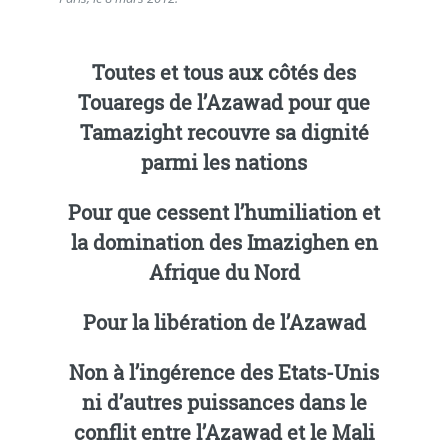
Toutes et tous aux côtés des
Touaregs de l’Azawad pour que
Tamazight recouvre sa dignité
parmi les nations
Pour que cessent l’humiliation et
la domination des Imazighen en
Afrique du Nord
Pour la libération de l’Azawad
Non à l’ingérence des Etats-Unis
ni d’autres puissances dans le
conflit entre l’Azawad et le Mali