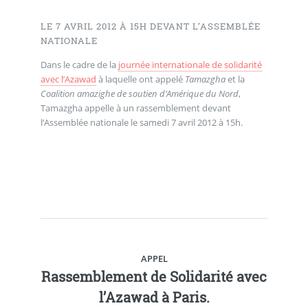
LE 7 AVRIL 2012 À 15H DEVANT L’ASSEMBLÉE
NATIONALE
Dans le cadre de la
journée internationale de solidarité
avec l’Azawad
à laquelle ont appelé
Tamazgha
et la
Coalition amazighe de soutien d’Amérique du Nord
,
Tamazgha appelle à un rassemblement devant
l’Assemblée nationale le samedi 7 avril 2012 à 15h.
APPEL
Rassemblement de Solidarité avec
l’Azawad à Paris.