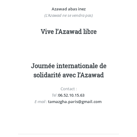
Azawad abas inez
(L’Azawad ne se vendra pas)
Vive l’Azawad libre
Journée internationale de
solidarité avec l’Azawad
Contact :
Tel :
06.52.10.15.63
E-mail :
tamazgha.paris@gmail.com