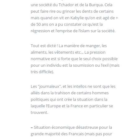
une société du Tchador et de la Burqua. Cela
peut faire rire ou grincer les dents de certains
mais quand on vit en Kabylie qu’on est agé de +
de 50 ans on a pu constater ce qu’est la
régression et l’emprise de l’islam sur la société.
Tout est dicté ! La manière de manger, les
aliments, les vêtements etc.., La pression
normative est si forte que le seul choix possible
pour un individu est la soumission ou l’exil (mais
très difficile).
Les "journaleux", et les intellos ne sont que les
alliés dans la trahison de certains hommes
politiques qui ont crée la situation dans la
laquelle l’Europe et la France en particulier se
trouvent.
–
Situation économique désastreuse pour la
grande majorité des Francais (mais pas pour