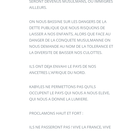
SERONT DEVENUS MUSULMANS, OU IMMIGRES
AILLEURS.
ON NOUS BASSINE SUR LES DANGERS DE LA
DETTE PUBLIQUE QUE NOUS RISQUONS DE
LAISSER A NOS ENFANTS, ALORS QUE FACE AU
DANGER DE LA CONQUETE MUSULMANNE ON
NOUS DEMANDE AU NOM DE LA TOLERANCE ET
LA DIVERSITE DE BAISSER NOS CULOTTES.
ILS ONT DEJA ENVAHI LE PAYS DE NOS
ANCETRES L’AFRIQUE DU NORD.
KABYLES NE PERMETTONS PAS QU’ILS
OCCUPENT LE PAYS QUI NOUS A NOUS ELEVE,
QUI NOUS A DONNE LA LUMIERE.
PROCLAMONS HAUT ET FORT :
ILS NE PASSERONT PAS ! VIVE LA FRANCE, VIVE