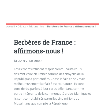
Accueil
>
Débats
>
Tribune libre
>
Berbères de France : affirmons-nous !
Berbères de France :
affirmons-nous !
13 JANVIER 2009
Les Berbères refusent l’esprit communautaire. Ils
désirent vivre en France comme des citoyens de la
République à part entière. Chose idéale en soi, mais
malheureusement la réalité est tout autre : ils sont
considérés, parfois à leur corps défendant, comme
partie intégrante de la communauté arabo-islamique et
ils sont comptabilisés parmi les cinq millions de
Musulmans que compte la République.