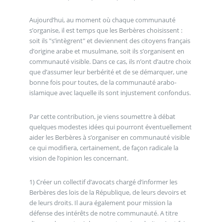
Aujourd’hui, au moment où chaque communauté
s’organise, il est temps que les Berbères choisissent :
soit ils "s’intègrent" et deviennent des citoyens français
d’origine arabe et musulmane, soit ils s’organisent en
communauté visible. Dans ce cas, ils n’ont d’autre choix
que d’assumer leur berbérité et de se démarquer, une
bonne fois pour toutes, de la communauté arabo-
islamique avec laquelle ils sont injustement confondus.
Par cette contribution, je viens soumettre à débat
quelques modestes idées qui pourront éventuellement
aider les Berbères à s’organiser en communauté visible
ce qui modifiera, certainement, de façon radicale la
vision de l’opinion les concernant.
1) Créer un collectif d’avocats chargé d’informer les
Berbères des lois de la République, de leurs devoirs et
de leurs droits. Il aura également pour mission la
défense des intérêts de notre communauté. A titre