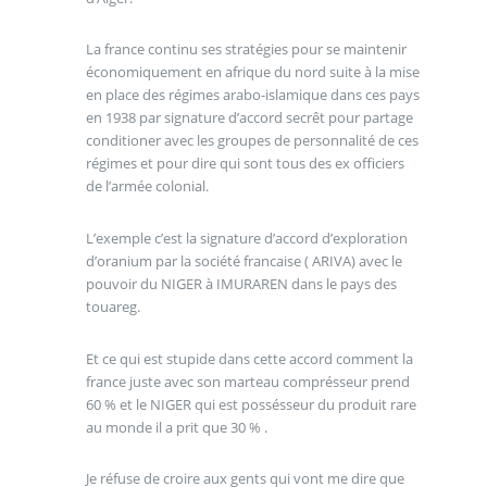
La france continu ses stratégies pour se maintenir
économiquement en afrique du nord suite à la mise
en place des régimes arabo-islamique dans ces pays
en 1938 par signature d’accord secrêt pour partage
conditioner avec les groupes de personnalité de ces
régimes et pour dire qui sont tous des ex officiers
de l’armée colonial.
L’exemple c’est la signature d’accord d’exploration
d’oranium par la société francaise ( ARIVA) avec le
pouvoir du NIGER à IMURAREN dans le pays des
touareg.
Et ce qui est stupide dans cette accord comment la
france juste avec son marteau comprésseur prend
60 % et le NIGER qui est possésseur du produit rare
au monde il a prit que 30 % .
Je réfuse de croire aux gents qui vont me dire que