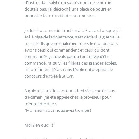
d’instruction suivi d’un succès dont ne je ne me
doutais pas, j’ai décroché une place de boursier
pour aller faire des études secondaires.
Je dois donc mon instruction à la France. Lorsque j’ai
été à l’âge de l’adolescence, s’est déclaré la guerre. Je
me suis dis que normalement dans le monde nous
avions ceux qui commandent et ceux qui sont
commandés. Je n’avais pas du tout envie d’être
commandé. J’ai suivi les filières des grandes écoles.
Innocemment j’étais dans l’école qui préparait le
concours d’entrée à St Cyr.
A quinze jours du concours d’entrée, je ne dis pas
d’examen, j’ai été appelé chez le proviseur pour
m’entendre dire :
"Monsieur, vous nous avez trompé !
Moi ? en quoi ?!