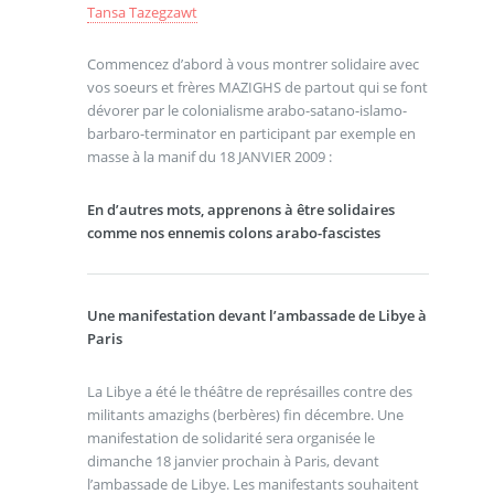
Tansa Tazegzawt
Commencez d’abord à vous montrer solidaire avec
vos soeurs et frères MAZIGHS de partout qui se font
dévorer par le colonialisme arabo-satano-islamo-
barbaro-terminator en participant par exemple en
masse à la manif du 18 JANVIER 2009 :
En d’autres mots, apprenons à être solidaires
comme nos ennemis colons arabo-fascistes
Une manifestation devant l’ambassade de Libye à
Paris
La Libye a été le théâtre de représailles contre des
militants amazighs (berbères) fin décembre. Une
manifestation de solidarité sera organisée le
dimanche 18 janvier prochain à Paris, devant
l’ambassade de Libye. Les manifestants souhaitent