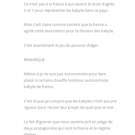
Ce n’est pas à la france à qui revient le droit d’agrée
X et Y pour représenter les kabyle dans ce pays.
Mais c’est claire comme lumière que la france a
agrée cette association pour la division des kabyle.
C’est exactement le jeu du pouvoir d’alger.
REMARQUE
Même si je ne suis pas Autonomiste pour faire
plaisir à certains chauffe tombour autonomiste
kabyle de france.
C’est là que jai compris que les kabyles n’ont aucune
rigueur pour réussir leur projet de quel que se soit.
Le fait d’ignorer que nous somme prit en piège de
deux protagoniste qui sont la france et le régime
d’Alger.