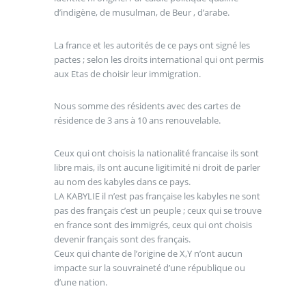
d’indigène, de musulman, de Beur , d’arabe.
La france et les autorités de ce pays ont signé les
pactes ; selon les droits international qui ont permis
aux Etas de choisir leur immigration.
Nous somme des résidents avec des cartes de
résidence de 3 ans à 10 ans renouvelable.
Ceux qui ont choisis la nationalité francaise ils sont
libre mais, ils ont aucune ligitimité ni droit de parler
au nom des kabyles dans ce pays.
LA KABYLIE il n’est pas française les kabyles ne sont
pas des français c’est un peuple ; ceux qui se trouve
en france sont des immigrés, ceux qui ont choisis
devenir français sont des français.
Ceux qui chante de l’origine de X,Y n’ont aucun
impacte sur la souvraineté d’une république ou
d’une nation.