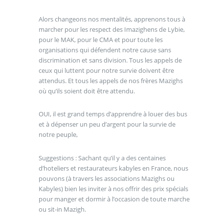
Alors changeons nos mentalités, apprenons tous à
marcher pour les respect des Imazighens de Lybie,
pour le MAK, pour le CMA et pour toute les
organisations qui défendent notre cause sans
discrimination et sans division. Tous les appels de
ceux qui luttent pour notre survie doivent être
attendus. Et tous les appels de nos frères Mazighs
où qu’ils soient doit être attendu.
OUI, il est grand temps d’apprendre à louer des bus
et à dépenser un peu d’argent pour la survie de
notre peuple,
Suggestions : Sachant qu’il y a des centaines
d’hoteliers et restaurateurs kabyles en France, nous
pouvons (à travers les associations Mazighs ou
Kabyles) bien les inviter à nos offrir des prix spécials
pour manger et dormir à l’occasion de toute marche
ou sit-in Mazigh.