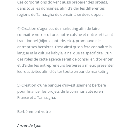
Ces corporations doivent aussi préparer des projets,
dans tous les domaines, afin d’aider les différentes
régions de Tamazgha de demain à se développer.
4) Création d’agences de marketing afin de faire
connaître notre culture, notre cuisine et notre artisanat
traditionnel (bijoux, poterie, etc.), promouvoir les
entreprises berbères. C’est ainsi qu’on fera connaître la
langue et la culture kabyle, ainsi que sa spécificité. L’un
des rôles de cette agence serait de conseiller, d’orienter
et d’aider les entrepreneurs berbères à mieux présenter
leurs activités afin d’éviter toute erreur de marketing.
5) Création d’une banque d’investissement berbère
pour financer les projets de la communauté ici en
France et à Tamazgha.
Berbèrement votre
Anzar de Lyon