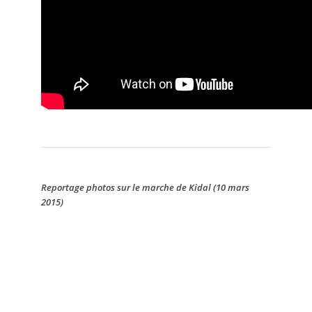
Reportage photos sur le marche de Kidal (10 mars
2015)