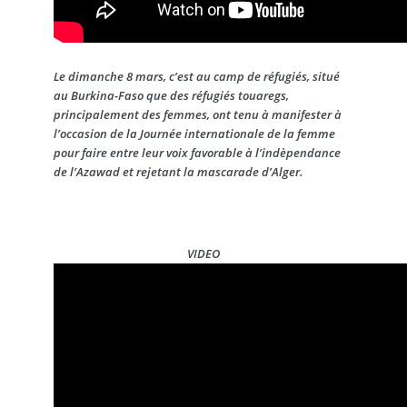
Le dimanche 8 mars, c’est au camp de réfugiés, situé
au Burkina-Faso que des réfugiés touaregs,
principalement des femmes, ont tenu à manifester à
l’occasion de la Journée internationale de la femme
pour faire entre leur voix favorable à l’indèpendance
de l’Azawad et rejetant la mascarade d’Alger.
VIDEO