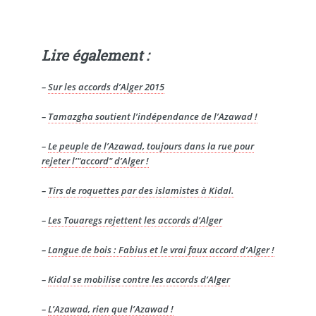
Lire également :
–
Sur les accords d’Alger 2015
–
Tamazgha soutient l’indépendance de l’Azawad !
–
Le peuple de l’Azawad, toujours dans la rue pour
rejeter l’"accord" d’Alger !
–
Tirs de roquettes par des islamistes à Kidal.
–
Les Touaregs rejettent les accords d’Alger
–
Langue de bois : Fabius et le vrai faux accord d’Alger !
–
Kidal se mobilise contre les accords d’Alger
–
L’Azawad, rien que l’Azawad !