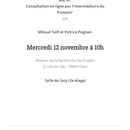
Consultation en ligne par l’intermédiaire du
français"
par
Miloud Taïfi et Patrice Pognan
Mercredi 12 novembre à 10h
Maison de la Recherche de l’Inalco
2, rue de Lille - 75007 Paris
Salle de Sacy (2e étage)