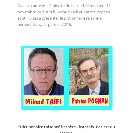
Dans le cadre du séminaire du Lacnad, le mercredi 12
novembre 2025 à 10h, Miloud Taïfi et Patrice Pognan
sont invités à présenter le Dictionnaire raisonné
berbère-français, paru en 2016.
"Dictionnaire raisonné berbère - français. Parlers du
Maroc.