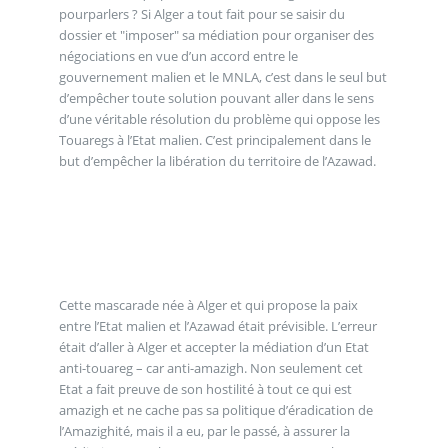
pourparlers ? Si Alger a tout fait pour se saisir du
dossier et "imposer" sa médiation pour organiser des
négociations en vue d’un accord entre le
gouvernement malien et le MNLA, c’est dans le seul but
d’empêcher toute solution pouvant aller dans le sens
d’une véritable résolution du problème qui oppose les
Touaregs à l’Etat malien. C’est principalement dans le
but d’empêcher la libération du territoire de l’Azawad.
Cette mascarade née à Alger et qui propose la paix
entre l’Etat malien et l’Azawad était prévisible. L’erreur
était d’aller à Alger et accepter la médiation d’un Etat
anti-touareg – car anti-amazigh. Non seulement cet
Etat a fait preuve de son hostilité à tout ce qui est
amazigh et ne cache pas sa politique d’éradication de
l’Amazighité, mais il a eu, par le passé, à assurer la