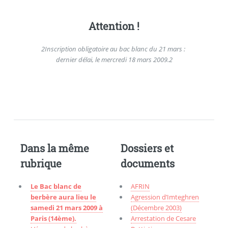
Attention !
2
Inscription obligatoire au bac blanc du 21 mars :
dernier délai, le mercredi 18 mars 2009.
2
Dans la même
Dossiers et
rubrique
documents
Le Bac blanc de
AFRIN
berbère aura lieu le
Agression d’Imteghren
samedi 21 mars 2009 à
(Décembre 2003)
Paris (14ème).
Arrestation de Cesare