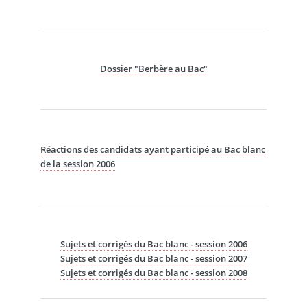
Dossier "Berbère au Bac"
Réactions des candidats ayant participé au Bac blanc
de la session 2006
Sujets et corrigés du Bac blanc - session 2006
Sujets et corrigés du Bac blanc - session 2007
Sujets et corrigés du Bac blanc - session 2008