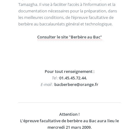
Tamazgha. Il vise à faciliter l’accès à l’information et la
documentation nécessaires pour la préparation, dans
les meilleures conditions, de l’épreuve facultative de
berbère au baccalauréats général et technologique.
Consulter le site "Berbère au Bac"
Pour tout renseignement :
Tel :
01.45.45.72.44.
E-mail :
bacberbere@orange.fr
Attention !
L’épreuve facultative de berbère au Bac aura lieu le
mercredi 21 mars 2009.